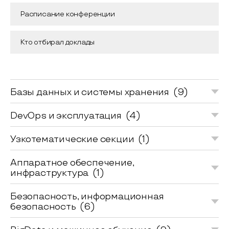
Расписание конференции
Кто отбирал доклады
Базы данных и системы хранения
(9)
DevOps и эксплуатация
(4)
Узкотематические секции
(1)
Аппаратное обеспечение,
инфраструктура
(1)
Безопасность, информационная
безопасность
(6)