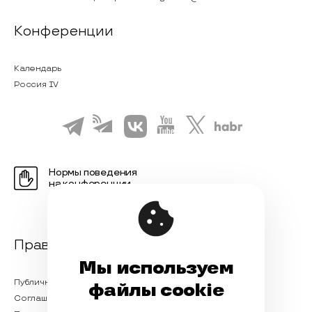
Конференции
Календарь
Россия IV
Нормы поведения
на конференции
Правовая информация
Мы используем
Публичная оферта
файлы cookie
Соглашение на обработку персональных данных