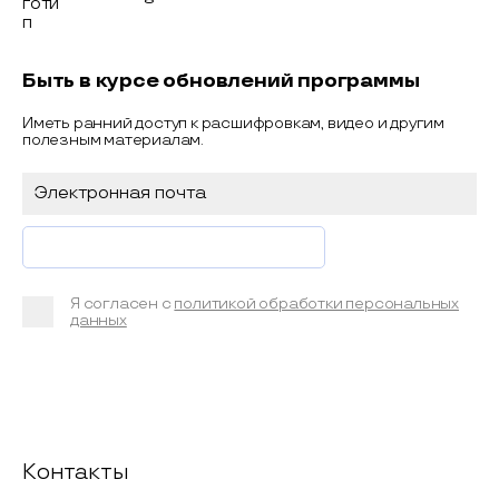
Быть в курсе обновлений программы
Иметь ранний доступ к расшифровкам, видео и другим
полезным материалам.
Я согласен с
политикой обработки персональных
данных
Контакты