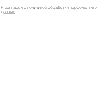
Я согласен с
политикой обработки персональных
данных