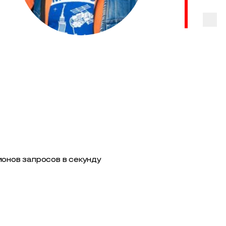
ионов запросов в секунду