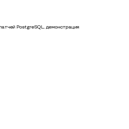
 патчей PostgreSQL, демонстрация