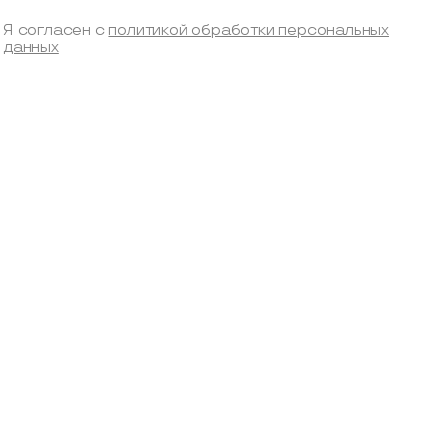
Я согласен с
политикой обработки персональных
данных