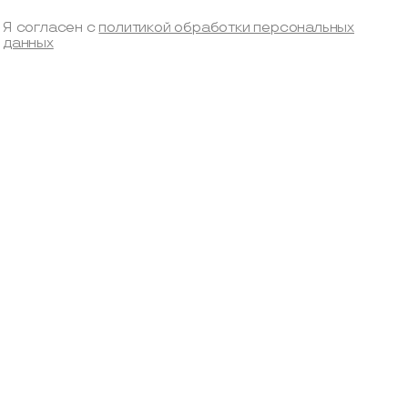
Я согласен с
политикой обработки персональных
данных