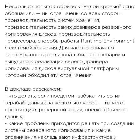
Несколько попыток обойтись “малой кровью” ясно
обозначили — мы ограничены со всех сторон:
производительность систем хранения,
производительность самих драйверов резервного
копирования дисков, производительность
процессора, способы работы Runtime Environment
с системой хранения. Для нас это означало
невозможность реализовать бизнес-сценарии и
вынудило к реализации своего драйвера
копирования дисков виртуальной платформы,
который обходил эти ограничения.
В докладе расскажем:
- что делать, если предстоит забэкапить сотни
терабайт данных за несколько часов — из чего
состоит цикл резервной копии, оценка объемов
данных;
- какие проблемы приходится решать при создании
системы резервного копирования и какие
ограничения накладывают инфраструктура и