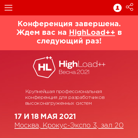
Конференция завершена.
Ждем вас на
HighLoad++
в
следующий раз!
Крупнейшая профессиональная
конференция для разработчиков
высоконагруженных систем
17 И 18 МАЯ 2021
Москва, Крокус-Экспо 3, зал 20