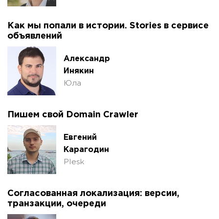
Как мы попали в истории. Stories в сервисе
объявлений
Александр
Инякин
Юла
Пишем свой Domain Crawler
Евгений
Карагодин
Plesk
Согласованная локализация: версии,
транзакции, очереди