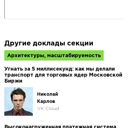
Другие доклады секции
Архитектуры, масштабируемость
Угнать за 5 миллисекунд: как мы делали
транспорт для торговых ядер Московской
Биржи
Николай
Карлов
VK Cloud
Высоконагруженная платежная система