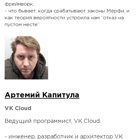
фреймворк;
- что бывает, когда срабатывают законы Мёрфи, и
как теория вероятности устроила нам “отказ на
пустом месте”.
Артемий Капитула
VK Cloud
Ведущий программист, VK Cloud.
- инженер, разработчик и архитектор VK