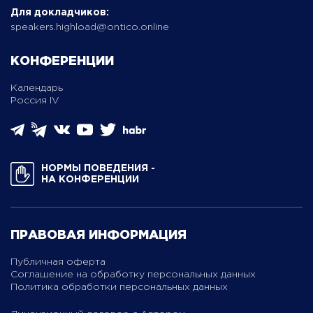
Для докладчиков:
speakers.highload@ontico.online
КОНФЕРЕНЦИИ
Календарь
Россия IV
НОРМЫ ПОВЕДЕНИЯ ­
НА КОНФЕРЕНЦИИ
ПРАВОВАЯ ИНФОРМАЦИЯ
Публичная оферта
Соглашение на обработку персональных данных
Политика обработки персональных данных