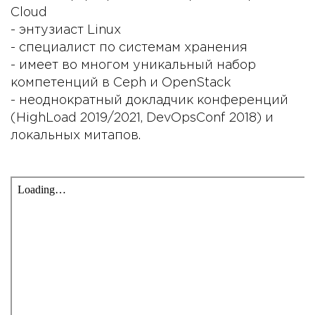
Cloud
- энтузиаст Linux
- специалист по системам хранения
- имеет во многом уникальный набор
компетенций в Ceph и OpenStack
- неоднократный докладчик конференций
(HighLoad 2019/2021, DevOpsConf 2018) и
локальных митапов.