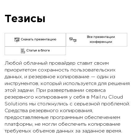
Тезисы
Все презентации
Скачать презентацию
конференции
Статья в блоге
Любой облачный провайдер ставит своим
приоритетом сохранность пользовательских
данных, и резервное копирование — один из
инструментов, который используется для решения
этой задачи. При развертывании сервиса
резервного копирования у себя в Mail.ru Cloud
Solutions мы столкнулись с серьезной проблемой.
Средства резервного копирования,
предоставляемые программным обеспечением
платформы, не могли обеспечить копирование
требуемых объемов данных за заданное время.