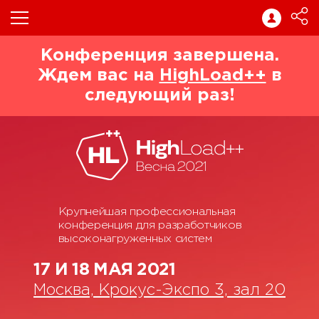
Конференция завершена.
Ждем вас на
HighLoad++
в
следующий раз!
Крупнейшая профессиональная
конференция для разработчиков
высоконагруженных систем
17 И 18 МАЯ 2021
Москва, Крокус-Экспо 3, зал 20