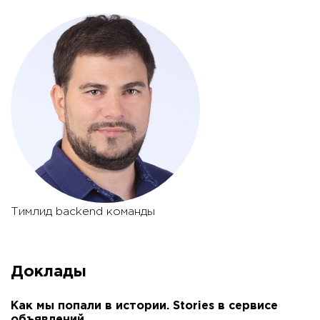
Тимлид backend команды
Доклады
Как мы попали в истории. Stories в сервисе
объявлений