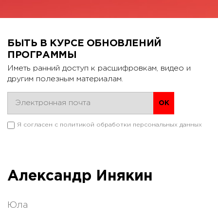
БЫТЬ В КУРСЕ ОБНОВЛЕНИЙ
ПРОГРАММЫ
Иметь ранний доступ к расшифровкам, видео и
другим полезным материалам.
Я согласен с
политикой обработки персональных данных
Александр Инякин
Юла