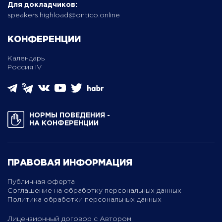
Для докладчиков:
speakers.highload@ontico.online
КОНФЕРЕНЦИИ
Календарь
Россия IV
НОРМЫ ПОВЕДЕНИЯ ­
НА КОНФЕРЕНЦИИ
ПРАВОВАЯ ИНФОРМАЦИЯ
Публичная оферта
Соглашение на обработку персональных данных
Политика обработки персональных данных
Лицензионный договор с Автором