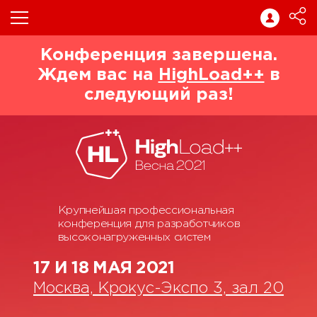
Конференция завершена.
Ждем вас на
HighLoad++
в
следующий раз!
Крупнейшая профессиональная
конференция для разработчиков
высоконагруженных систем
17 И 18 МАЯ 2021
Москва, Крокус-Экспо 3, зал 20