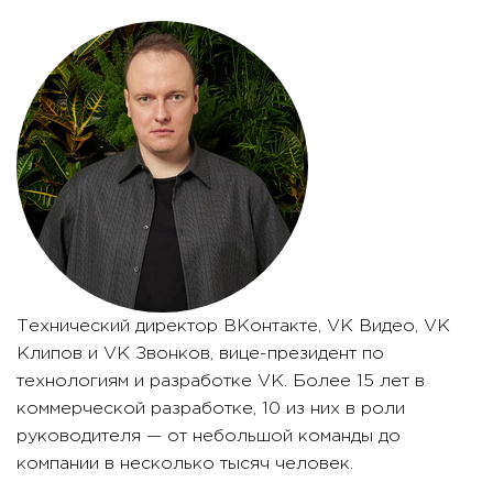
Технический директор ВКонтакте, VK Видео, VK
Клипов и VK Звонков, вице-президент по
технологиям и разработке VK. Более 15 лет в
коммерческой разработке, 10 из них в роли
руководителя — от небольшой команды до
компании в несколько тысяч человек.