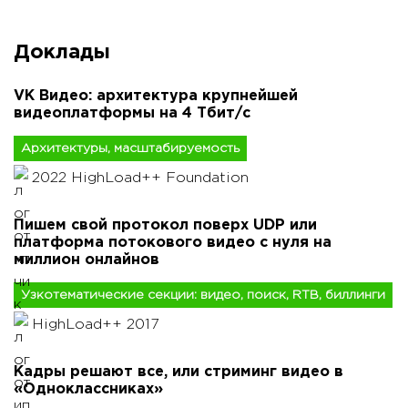
Доклады
VK Видео: архитектура крупнейшей
видеоплатформы на 4 Тбит/с
Архитектуры, масштабируемость
2022 HighLoad++ Foundation
Пишем свой протокол поверх UDP или
платформа потокового видео с нуля на
миллион онлайнов
Узкотематические секции: видео, поиск, RTB, биллинги
HighLoad++ 2017
Кадры решают все, или стриминг видео в
«Одноклассниках»