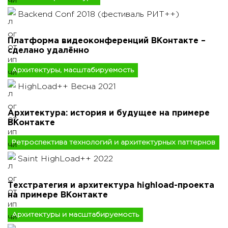
Backend Conf 2018 (фестиваль РИТ++)
Платформа видеоконференций ВКонтакте –
сделано удалённо
Архитектуры, масштабируемость
HighLoad++ Весна 2021
Архитектура: история и будущее на примере
ВКонтакте
Ретроспектива технологий и архитектурных паттернов
Saint HighLoad++ 2022
Техстратегия и архитектура highload-проекта
на примере ВКонтакте
Архитектуры и масштабируемость