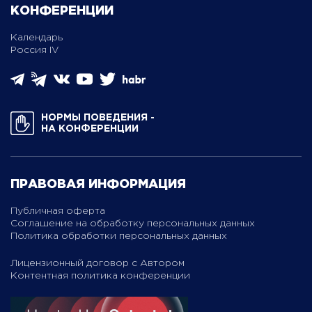
КОНФЕРЕНЦИИ
Календарь
Россия IV
НОРМЫ ПОВЕДЕНИЯ ­
НА КОНФЕРЕНЦИИ
ПРАВОВАЯ ИНФОРМАЦИЯ
Публичная оферта
Соглашение на обработку персональных данных
Политика обработки персональных данных
Лицензионный договор с Автором
Контентная политика конференции