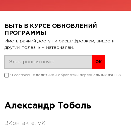
БЫТЬ В КУРСЕ ОБНОВЛЕНИЙ
ПРОГРАММЫ
Иметь ранний доступ к расшифровкам, видео и
другим полезным материалам.
Я согласен с
политикой обработки персональных данных
Александр Тоболь
ВКонтакте, VK