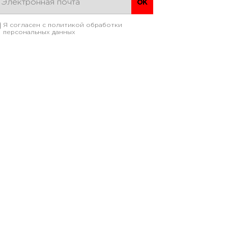
Я согласен с
политикой обработки
персональных данных