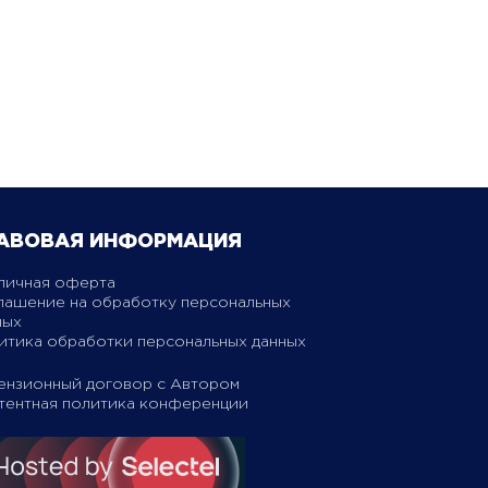
АВОВАЯ ИНФОРМАЦИЯ
личная оферта
лашение на обработку персональных
ных
итика обработки персональных данных
ензионный договор с Автором
тентная политика конференции