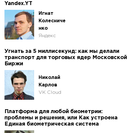
Yandex.YT
Игнат
Колесниче
нко
Яндекс
Угнать за 5 миллисекунд: как мы делали
транспорт для торговых ядер Московской
Биржи
Николай
Карлов
VK Cloud
Платформа для любой биометрии:
проблемы и решения, или Как устроена
Единая биометрическая система