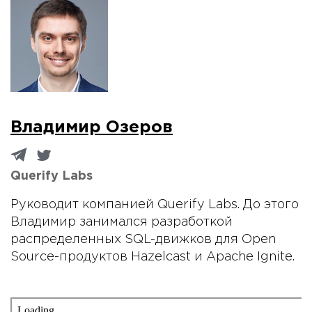
Владимир Озеров
Querify Labs
Руководит компанией Querify Labs. До этого
Владимир занимался разработкой
распределенных SQL-движков для Open
Source-продуктов Hazelcast и Apache Ignite.