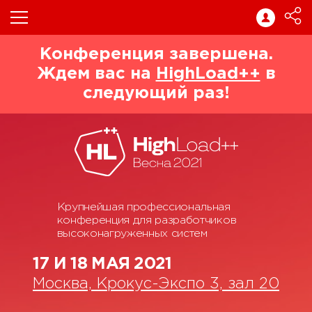
Конференция завершена.
Ждем вас на
HighLoad++
в
следующий раз!
Крупнейшая профессиональная
конференция для разработчиков
высоконагруженных систем
17 И 18 МАЯ 2021
Москва, Крокус-Экспо 3, зал 20