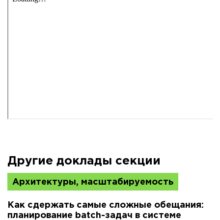
Другие доклады секции
Архитектуры, масштабируемость
Как сдержать самые сложные обещания:
планирование batch-задач в системе