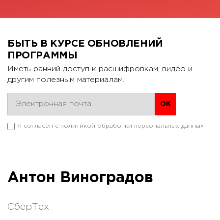
БЫТЬ В КУРСЕ ОБНОВЛЕНИЙ
ПРОГРАММЫ
Иметь ранний доступ к расшифровкам, видео и
другим полезным материалам.
Я согласен с
политикой обработки персональных данных
Антон Виноградов
СберТех