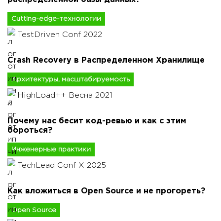
Cutting-edge-технологии
TestDriven Conf 2022
Crash Recovery в Распределенном Хранилище
Архитектуры, масштабируемость
HighLoad++ Весна 2021
Почему нас бесит код-ревью и как с этим
бороться?
Инженерные практики
TechLead Conf X 2025
Как вложиться в Open Source и не прогореть?
Open Source