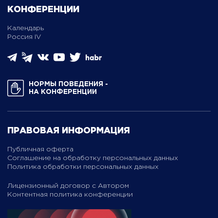
КОНФЕРЕНЦИИ
Календарь
Россия IV
НОРМЫ ПОВЕДЕНИЯ ­
НА КОНФЕРЕНЦИИ
ПРАВОВАЯ ИНФОРМАЦИЯ
Публичная оферта
Соглашение на обработку персональных данных
Политика обработки персональных данных
Лицензионный договор с Автором
Контентная политика конференции