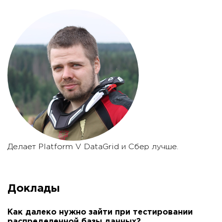
Делает Platform V DataGrid и Сбер лучше.
Доклады
Как далеко нужно зайти при тестировании
распределенной базы данных?