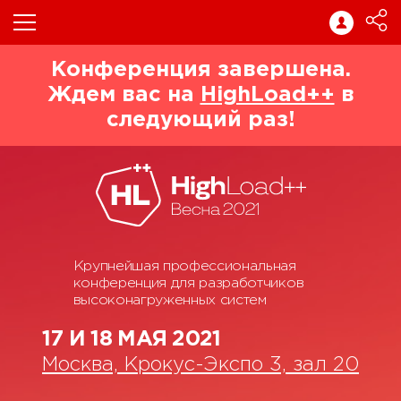
Конференция завершена.
Ждем вас на
HighLoad++
в
следующий раз!
Крупнейшая профессиональная
конференция для разработчиков
высоконагруженных систем
17 И 18 МАЯ 2021
Москва, Крокус-Экспо 3, зал 20