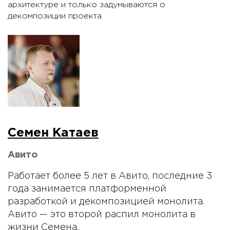
архитектуре и только задумываются о
декомпозиции проекта.
Семен Катаев
Авито
Работает более 5 лет в Авито, последние 3
года занимается платформенной
разработкой и декомпозицией монолита.
Авито — это второй распил монолита в
жизни Семена.