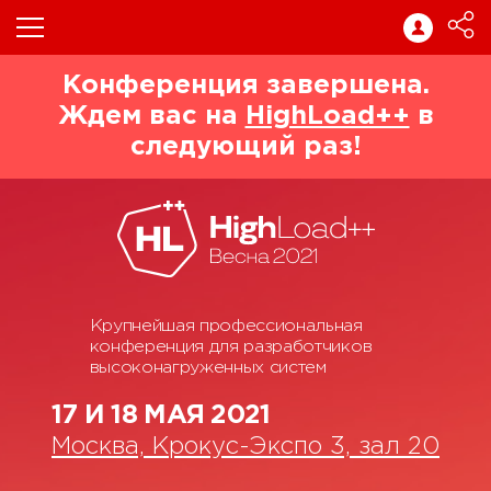
Конференция завершена.
Ждем вас на
HighLoad++
в
следующий раз!
Крупнейшая профессиональная
конференция для разработчиков
высоконагруженных систем
17 И 18 МАЯ 2021
Москва, Крокус-Экспо 3, зал 20