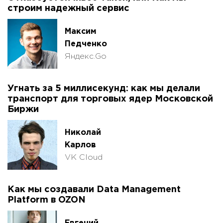
строим надежный сервис
Максим
Педченко
Яндекс.Go
Угнать за 5 миллисекунд: как мы делали
транспорт для торговых ядер Московской
Биржи
Николай
Карлов
VK Cloud
Как мы создавали Data Management
Platform в OZON