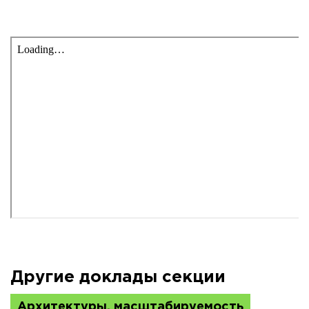
Другие доклады секции
Архитектуры, масштабируемость