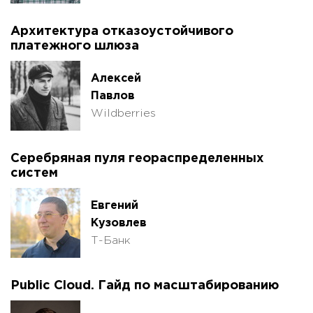
Архитектура отказоустойчивого
платежного шлюза
Алексей
Павлов
Wildberries
Серебряная пуля геораспределенных
систем
Евгений
Кузовлев
Т-Банк
Public Cloud. Гайд по масштабированию