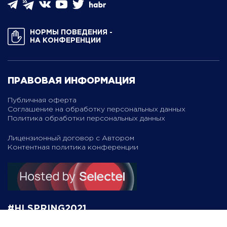
НОРМЫ ПОВЕДЕНИЯ ­
НА КОНФЕРЕНЦИИ
ПРАВОВАЯ ИНФОРМАЦИЯ
Публичная оферта
Соглашение на обработку персональных данных
Политика обработки персональных данных
Лицензионный договор с Автором
Контентная политика конференции
#HLSPRING2021