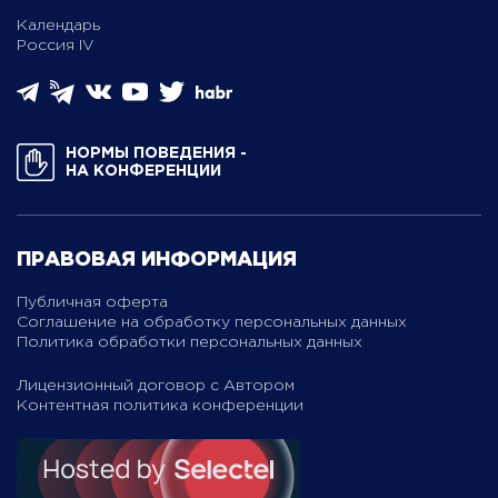
Календарь
Россия IV
НОРМЫ ПОВЕДЕНИЯ ­
НА КОНФЕРЕНЦИИ
ПРАВОВАЯ ИНФОРМАЦИЯ
Публичная оферта
Соглашение на обработку персональных данных
Политика обработки персональных данных
Лицензионный договор с Автором
Контентная политика конференции