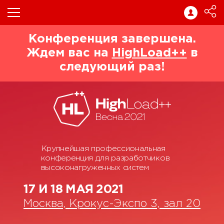
Конференция завершена.
Ждем вас на
HighLoad++
в
следующий раз!
Крупнейшая профессиональная
конференция для разработчиков
высоконагруженных систем
17 И 18 МАЯ 2021
Москва, Крокус-Экспо 3, зал 20