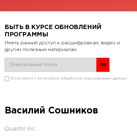
БЫТЬ В КУРСЕ ОБНОВЛЕНИЙ
ПРОГРАММЫ
Иметь ранний доступ к расшифровкам, видео и
другим полезным материалам.
Я согласен с
политикой обработки персональных данных
Василий Сошников
Quantil Inc.