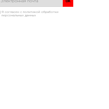
Я согласен с
политикой обработки
персональных данных