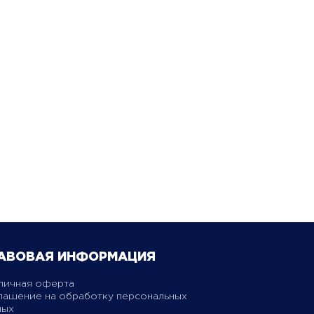
АВОВАЯ ИНФОРМАЦИЯ
личная оферта
лашение на обработку персональных
ных