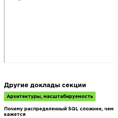
Другие доклады секции
Архитектуры, масштабируемость
Почему распределенный SQL сложнее, чем
кажется