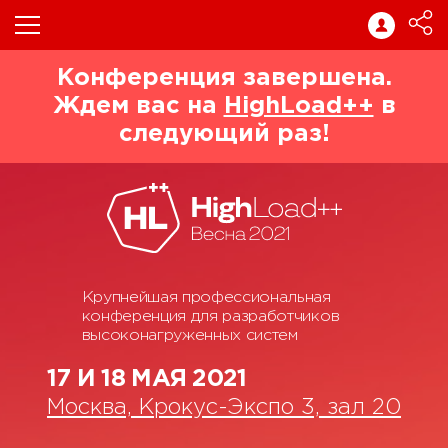
Конференция завершена.
Ждем вас на
HighLoad++
в
следующий раз!
Крупнейшая профессиональная
конференция для разработчиков
высоконагруженных систем
17 И 18 МАЯ 2021
Москва, Крокус-Экспо 3, зал 20