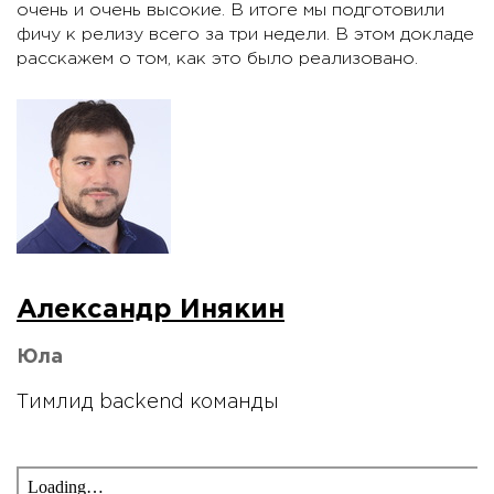
очень и очень высокие. В итоге мы подготовили
фичу к релизу всего за три недели. В этом докладе
расскажем о том, как это было реализовано.
Александр Инякин
Юла
Тимлид backend команды