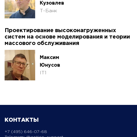
Кузовлев
Т-Банк
Проектирование высоконагруженных
систем на основе моделирования и теории
массового обслуживания
Максим
Юнусов
IT1
КОНТАКТЫ
+7 (495) 646-07-68