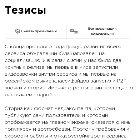
Тезисы
Все презентации
Скачать презентацию
конференции
С конца прошлого года фокус развития всего
сервиса объявлений Юла направлен на
социализацию, и в связи с этим у нас было два
крупных релиза: мы первые в мире запустили
видеозвонки внутри сервиса и мы первые на
российском рынке классифайдов запустили P2P-
звонки и сториз. Именно о реализации последнего
расскажем подробнее.
Сториз как формат медиаконтента, который
публикуют сами пользователи и который
отображается на главном экране, оказался очень
популярен и востребован. Поэтому требования к
скорости работы и отказоустойчивости сервиса