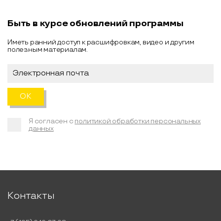
Быть в курсе обновлений программы
Иметь ранний доступ к расшифровкам, видео и другим
полезным материалам.
Я согласен с
политикой обработки персональных
данных
Контакты