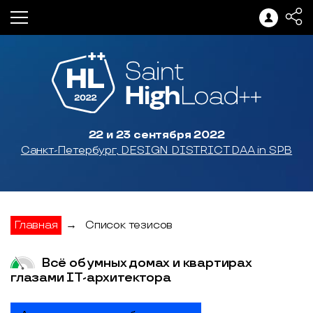
22 и 23 сентября 2022
Санкт-Петербург, DESIGN DISTRICT DAA in SPB
Главная
→
Список тезисов
Всё об умных домах и квартирах
глазами IT-архитектора