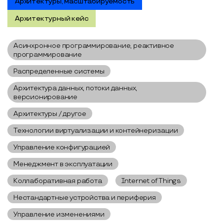
Архитектуры, масштабируемость
Архитектурный кейс
Асинхронное программирование, реактивное
программирование
Распределенные системы
Архитектура данных, потоки данных,
версионирование
Архитектуры / другое
Технологии виртуализации и контейнеризации
Управление конфигурацией
Менеджмент в эксплуатации
Коллаборативная работа
Internet of Things
Нестандартные устройства и периферия
Управление изменениями