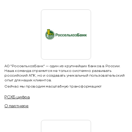
АО "РоссельхозБанк" — один из крупнейших банков в России.
Наша команда стремится не только системно развивать
российский АПК, но и создавать уникальный пользовательский
опыт для наших клиентов.
Сейчас мы проводим масштабную трансформацию!
РСХБ.цифра
О партнере