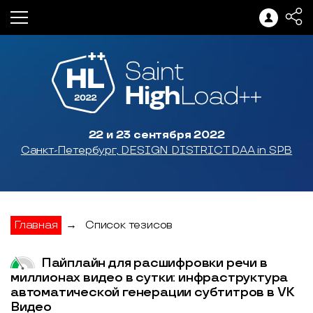
22 и 23 сентября 2022
Санкт-Петербург, DESIGN DISTRICT DAA in SPB
Главная
→
Список тезисов
Пайплайн для расшифровки речи в
миллионах видео в сутки: инфраструктура
автоматической генерации субтитров в VK
Видео