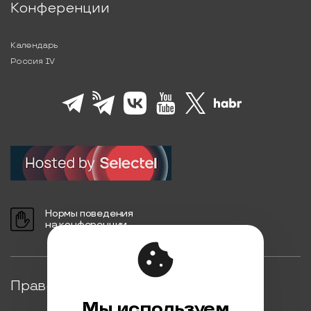
Конференции
Календарь
Россия IV
Нормы поведения
на конференции
Правовая информация
Мы используем