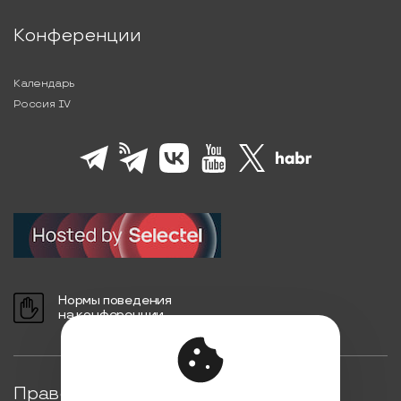
Конференции
Календарь
Россия IV
Нормы поведения
на конференции
Правовая информация