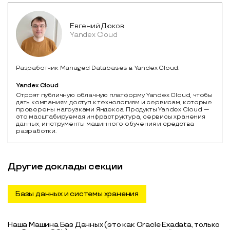
Евгений Дюков
Yandex Cloud
Разработчик Managed Databases в Yandex Cloud.
Yandex Cloud
Строят публичную облачную платформу Yandex Cloud, чтобы 
дать компаниям доступ к технологиям и сервисам, которые 
проверены нагрузками Яндекса. Продукты Yandex Cloud — 
это масштабируемая инфраструктура, сервисы хранения 
данных, инструменты машинного обучения и средства 
разработки.
Другие доклады секции
Базы данных и системы хранения
Наша Машина Баз Данных (это как Oracle Exadata, только