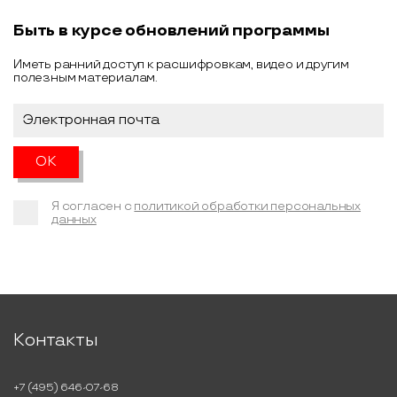
Быть в курсе обновлений программы
Иметь ранний доступ к расшифровкам, видео и другим
полезным материалам.
Я согласен с
политикой обработки персональных
данных
Контакты
+7 (495) 646-07-68