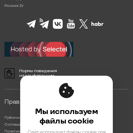
Россия IV
Нормы поведения
на конференции
Правовая информация
Мы используем
Публичная оферта
файлы cookie
Соглашение на обработку персональных данных
Политика обработки персональных данных
Сайт использует файлы cookie для