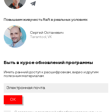
Повышаем живучесть Raft в реальных условиях
Сергей Останевич
Tarantool, VK
Быть в курсе обновлений программы
Иметь ранний доступ к расшифровкам, видео и другим
полезным материалам.