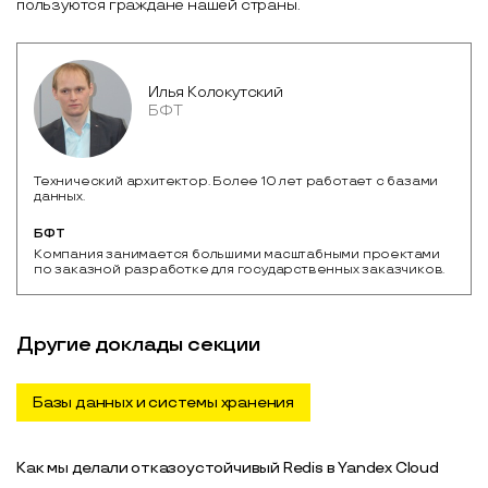
пользуются граждане нашей страны.
Илья Колокутский
БФТ
Технический архитектор. Более 10 лет работает с базами
данных.
БФТ
Компания занимается большими масштабными проектами 
по заказной разработке для государственных заказчиков.
Другие доклады секции
Базы данных и системы хранения
Как мы делали отказоустойчивый Redis в Yandex Cloud