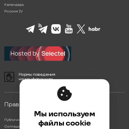
Календарь
Россия IV
Нормы поведения
на конференции
Правовая информация
Мы используем
Публичная оферта
файлы cookie
Соглашение на обработку персональных данных