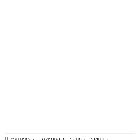
Практическое руководство по созданию