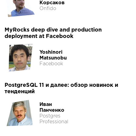
Корсаков
Onfido
MyRocks deep dive and production
deployment at Facebook
Yoshinori
Matsunobu
Facebook
PostgreSQL 11 и далее: обзор новинок и
тенденций
Иван
Панченко
Postgres
Professional