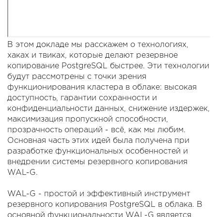
В этом докладе мы расскажем о технологиях,
хаках и твиках, которые делают резервное
копирование PostgreSQL быстрее. Эти технологии
будут рассмотрены с точки зрения
функционирования кластера в облаке: высокая
доступность, гарантии сохранности и
конфиденциальности данных, снижение издержек,
максимизация пропускной способности,
прозрачность операций - всё, как мы любим.
Основная часть этих идей была получена при
разработке функциональных особенностей и
внедрении системы резервного копирования
WAL-G.
WAL-G - простой и эффективный инструмент
резервного копирования PostgreSQL в облака. В
основной функциональности WAL-G является