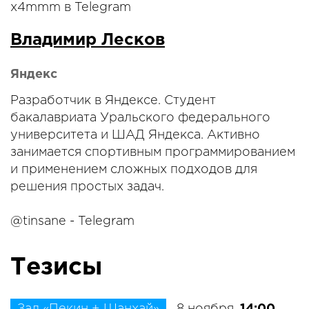
x4mmm в Telegram
Владимир Лесков
Яндекс
Разработчик в Яндексе. Студент
бакалавриата Уральского федерального
университета и ШАД Яндекса. Активно
занимается спортивным программированием
и применением сложных подходов для
решения простых задач.
@tinsane - Telegram
Тезисы