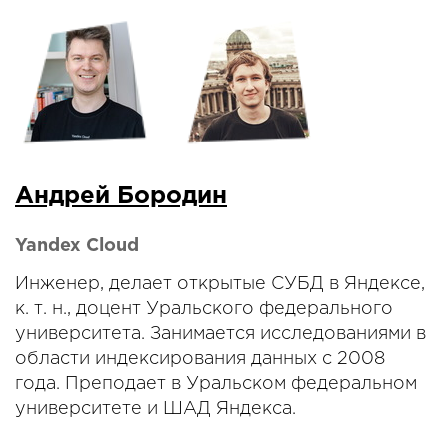
Андрей Бородин
Yandex Cloud
Инженер, делает открытые СУБД в Яндексе,
к. т. н., доцент Уральского федерального
университета. Занимается исследованиями в
области индексирования данных с 2008
года. Преподает в Уральском федеральном
университете и ШАД Яндекса.