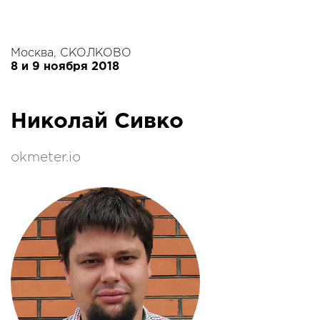
Москва, СКОЛКОВО
8 и 9 ноября 2018
Николай Сивко
okmeter.io