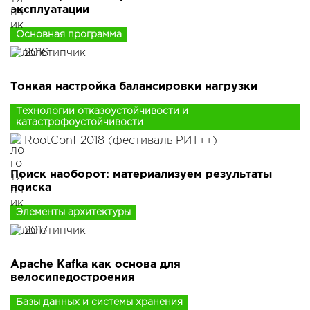
эксплуатации
Основная программа
2016
Тонкая настройка балансировки нагрузки
Технологии отказоустойчивости и
катастрофоустойчивости
RootConf 2018 (фестиваль РИТ++)
Поиск наоборот: материализуем результаты
поиска
Элементы архитектуры
2017
Apache Kafka как основа для
велосипедостроения
Базы данных и системы хранения