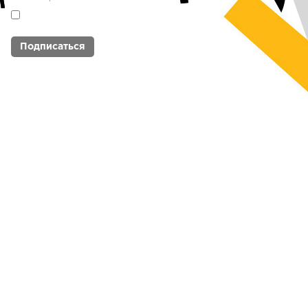
Я согласен с
политикой обработки
персональных данных