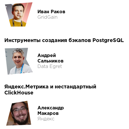
Иван Раков
GridGain
Инструменты создания бэкапов PostgreSQL
Андрей
Сальников
Data Egret
Яндекс.Метрика и нестандартный
ClickHouse
Александр
Макаров
Яндекс