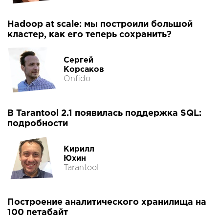
Hadoop at scale: мы построили большой
кластер, как его теперь сохранить?
Сергей
Корсаков
Onfido
В Tarantool 2.1 появилась поддержка SQL:
подробности
Кирилл
Юхин
Tarantool
Построение аналитического хранилища на
100 петабайт