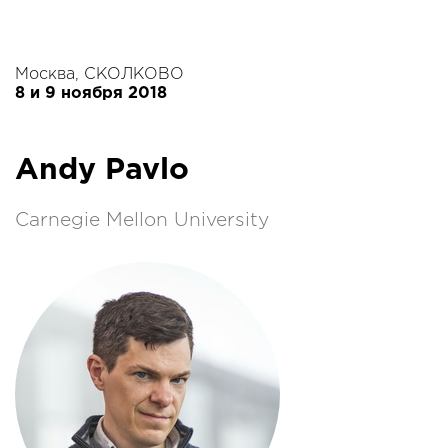
Москва, СКОЛКОВО
8 и 9 ноября 2018
Andy Pavlo
Carnegie Mellon University