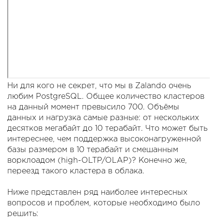
Ни для кого не секрет, что мы в Zalando очень
любим PostgreSQL. Общее количество кластеров
на данный момент превысило 700. Объёмы
данных и нагрузка самые разные: от нескольких
десятков мегабайт до 10 терабайт. Что может быть
интереснее, чем поддержка высоконагруженной
базы размером в 10 терабайт и смешанным
ворклоадом (high-OLTP/OLAP)? Конечно же,
переезд такого кластера в облака.
Ниже представлен ряд наиболее интересных
вопросов и проблем, которые необходимо было
решить: