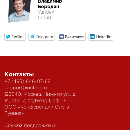
Владимир
Бородин
Yandex
Cloud
Twitter
Telegram
Вконтакте
LinkedIn
Контакты
+7 (495) 646-07-68
support@ontico.ru
125040, Москва, Нижняя ул., д.
14, стр. 7, подъезд 1, оф. 16
ООО «Конференции Олега
Бунина»
Служба поддержки и