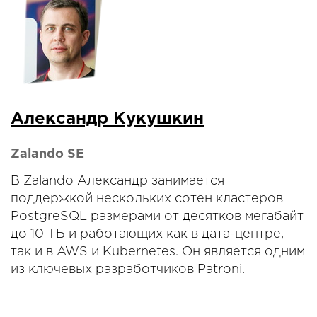
Александр Кукушкин
Zalando SE
В Zalando Александр занимается
поддержкой нескольких сотен кластеров
PostgreSQL размерами от десятков мегабайт
до 10 ТБ и работающих как в дата-центре,
так и в AWS и Kubernetes. Он является одним
из ключевых разработчиков Patroni.