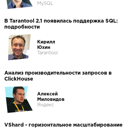
MySQL
В Tarantool 2.1 появилась поддержка SQL:
подробности
Кирилл
Юхин
Tarantool
Анализ производительности запросов в
ClickHouse
Алексей
Миловидов
Яндекс
VShard - горизонтальное масштабирование