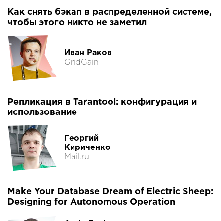
Как снять бэкап в распределенной системе,
чтобы этого никто не заметил
Иван Раков
GridGain
Репликация в Tarantool: конфигурация и
использование
Георгий
Кириченко
Mail.ru
Make Your Database Dream of Electric Sheep:
Designing for Autonomous Operation