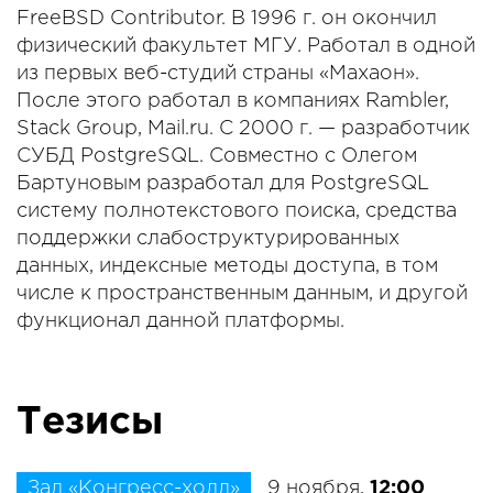
FreeBSD Contributor. В 1996 г. он окончил
физический факультет МГУ. Работал в одной
из первых веб-студий страны «Махаон».
После этого работал в компаниях Rambler,
Stack Group, Mail.ru. С 2000 г. — разработчик
СУБД PostgreSQL. Совместно с Олегом
Бартуновым разработал для PostgreSQL
систему полнотекстового поиска, средства
поддержки слабоструктурированных
данных, индексные методы доступа, в том
числе к пространственным данным, и другой
функционал данной платформы.
Тезисы
Зал «Конгресс-холл»
9 ноября,
12:00