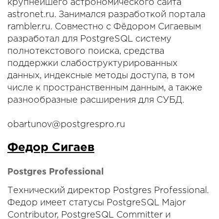
крупнейшего астрономического сайта
astronet.ru. Занимался разработкой портала
rambler.ru. Совместно с Фёдором Сигаевым
разработал для PostgreSQL систему
полнотекстового поиска, средства
поддержки слабоструктурированных
данных, индексные методы доступа, в том
числе к пространственным данным, а также
разнообразные расширения для СУБД.
obartunov@postgrespro.ru
Федор Сигаев
Postgres Professional
Технический директор Postgres Professional.
Федор имеет статусы PostgreSQL Major
Contributor, PostgreSQL Committer и