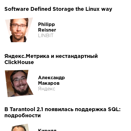
Software Defined Storage the Linux way
Philipp
Reisner
LINBIT
Яндекс.Метрика и нестандартный
ClickHouse
Александр
Макаров
Яндекс
В Tarantool 2.1 появилась поддержка SQL:
подробности