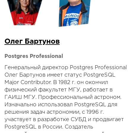
Олег Бартунов
Postgres Professional
Генеральный директор Postgres Professional
Олег Бартунов имеет статус PostgreSQL
Major Contributor. В 1982 г. он окончил
физический факультет МГУ, работает в
ГАИШ МГУ. Профессиональный астроном.
Изначально использовал PostgreSQL для
решения задач астрономии, с 1996 г.
участвует в разработке СУБД и продвигает
PostgreSQL в России. Создатель