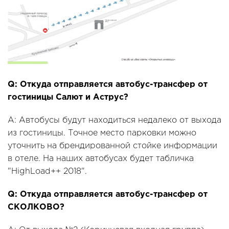
Q: Откуда отправляется автобус-трансфер от
гостиницы Салют и Аструс?
A: Автобусы будут находиться недалеко от выхода
из гостиницы. Точное место парковки можно
уточнить на брендированной стойке информации
в отеле. На наших автобусах будет табличка
"HighLoad++ 2018".
Q: Откуда отправляется автобус-трансфер от
СКОЛКОВО?