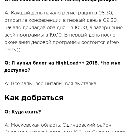
A: Каждый день начало регистрации в 08:30,
открытие конференции в первый день в 09:30,
начало докладов оба дня - в 10:00, а завершение
всей программы в 19:00. В первый день после
окончания деловой программы состоится after-
party))
Q: Я купил билет на HighLoad++ 2018. Что мне
доступно?
A: Все залы, все митапы, вся выставка.
Как добраться
Q: Куда ехать?
A: Московская область, Одинцовский район,