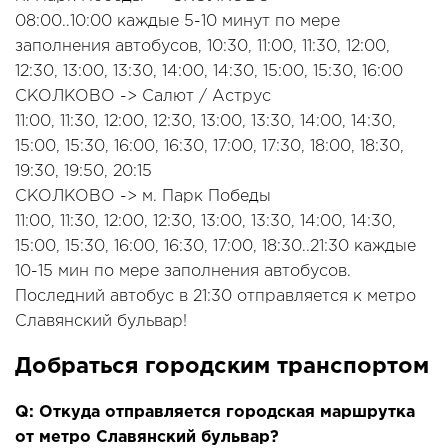
08:00..10:00 каждые 5-10 минут по мере
заполнения автобусов, 10:30, 11:00, 11:30, 12:00,
12:30, 13:00, 13:30, 14:00, 14:30, 15:00, 15:30, 16:00
СКОЛКОВО -> Салют / Аструс
11:00, 11:30, 12:00, 12:30, 13:00, 13:30, 14:00, 14:30,
15:00, 15:30, 16:00, 16:30, 17:00, 17:30, 18:00, 18:30,
19:30, 19:50, 20:15
СКОЛКОВО -> м. Парк Победы
11:00, 11:30, 12:00, 12:30, 13:00, 13:30, 14:00, 14:30,
15:00, 15:30, 16:00, 16:30, 17:00, 18:30..21:30 каждые
10-15 мин по мере заполнения автобусов.
Последний автобус в 21:30 отправляется к метро
Славянский бульвар!
Добраться городским транспортом
Q: Откуда отправляется городская маршрутка
от метро Славянский бульвар?