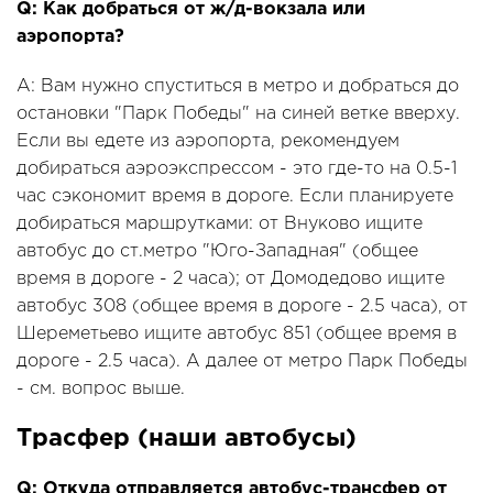
Q: Как добраться от ж/д-вокзала или
аэропорта?
A: Вам нужно спуститься в метро и добраться до
остановки "Парк Победы" на синей ветке вверху.
Если вы едете из аэропорта, рекомендуем
добираться аэроэкспрессом - это где-то на 0.5-1
час сэкономит время в дороге. Если планируете
добираться маршрутками: от Внуково ищите
автобус до ст.метро "Юго-Западная" (общее
время в дороге - 2 часа); от Домодедово ищите
автобус 308 (общее время в дороге - 2.5 часа), от
Шереметьево ищите автобус 851 (общее время в
дороге - 2.5 часа). А далее от метро Парк Победы
- см. вопрос выше.
Трасфер (наши автобусы)
Q: Откуда отправляется автобус-трансфер от