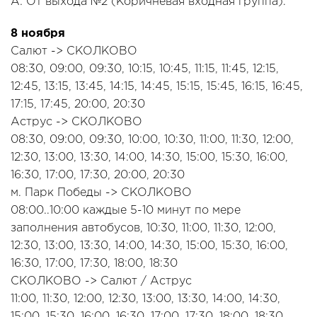
A: От выхода №2 (Коричневая входная группа).
8 ноября
Салют -> СКОЛКОВО
08:30, 09:00, 09:30, 10:15, 10:45, 11:15, 11:45, 12:15,
12:45, 13:15, 13:45, 14:15, 14:45, 15:15, 15:45, 16:15, 16:45,
17:15, 17:45, 20:00, 20:30
Аструс -> СКОЛКОВО
08:30, 09:00, 09:30, 10:00, 10:30, 11:00, 11:30, 12:00,
12:30, 13:00, 13:30, 14:00, 14:30, 15:00, 15:30, 16:00,
16:30, 17:00, 17:30, 20:00, 20:30
м. Парк Победы -> СКОЛКОВО
08:00..10:00 каждые 5-10 минут по мере
заполнения автобусов, 10:30, 11:00, 11:30, 12:00,
12:30, 13:00, 13:30, 14:00, 14:30, 15:00, 15:30, 16:00,
16:30, 17:00, 17:30, 18:00, 18:30
СКОЛКОВО -> Салют / Аструс
11:00, 11:30, 12:00, 12:30, 13:00, 13:30, 14:00, 14:30,
15:00, 15:30, 16:00, 16:30, 17:00, 17:30, 18:00, 18:30,