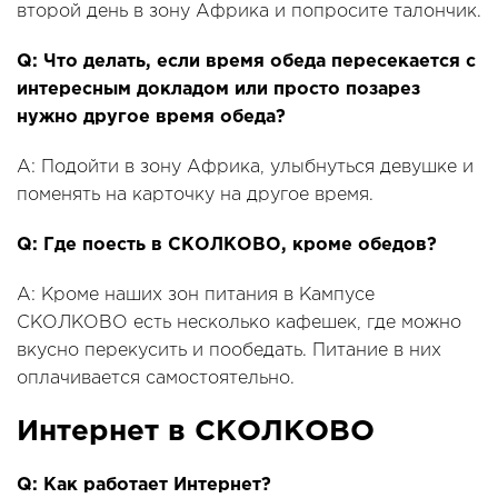
второй день в зону Африка и попросите талончик.
Q: Что делать, если время обеда пересекается с
интересным докладом или просто позарез
нужно другое время обеда?
A: Подойти в зону Африка, улыбнуться девушке и
поменять на карточку на другое время.
Q: Где поесть в СКОЛКОВО, кроме обедов?
A: Кроме наших зон питания в Кампусе
СКОЛКОВО есть несколько кафешек, где можно
вкусно перекусить и пообедать. Питание в них
оплачивается самостоятельно.
Интернет в СКОЛКОВО
Q: Как работает Интернет?