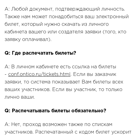
A: Любой документ, подтверждающий личность.
Также нам может понадобиться ваш электронный
билет, который нужно скачать из личного
кабинета вашего или создателя заявки (того, кто
заявку оплачивал).
Q: Где распечатать билеты?
A: В личном кабинете есть ссылка на билеты
-
conf.ontico.ru/tickets.html
. Если вы заказчик
заявки, то система показывает Вам билеты всех
ваших участников. Если вы участник, то только
лично ваши.
Q: Распечатывать билеты обязательно?
A: Нет, проход возможен также по спискам
участников. Распечатанный с кодом билет ускорит