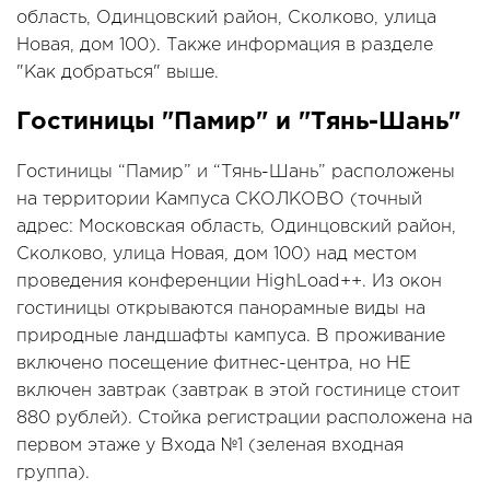
область, Одинцовский район, Сколково, улица
Новая, дом 100). Также информация в разделе
"Как добраться" выше.
Гостиницы "Памир" и "Тянь-Шань"
Гостиницы “Памир” и “Тянь-Шань” расположены
на территории Кампуса СКОЛКОВО (точный
адрес: Московская область, Одинцовский район,
Сколково, улица Новая, дом 100) над местом
проведения конференции HighLoad++. Из окон
гостиницы открываются панорамные виды на
природные ландшафты кампуса. В проживание
включено посещение фитнес-центра, но НЕ
включен завтрак (завтрак в этой гостинице стоит
880 рублей). Стойка регистрации расположена на
первом этаже у Входа №1 (зеленая входная
группа).