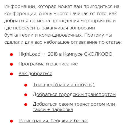
Информации, которая может вам пригодиться на
конференции, очень много: начиная от того, как
добраться до места проведения мероприятия и
где перекусить, заканчивая вопросами
бухгалтерии и командировочных. Поэтому мы
сделали для вас небольшое оглавление по статье:
HighLoad++ 2018 в Кампусе СКОЛКОВО
Программа и расписание
Как добраться
Трасфер (наши автобусы)
Добраться городским транспортом
Добраться своим транспортом или
такси + парковка
Регистрация, бейджи и багаж