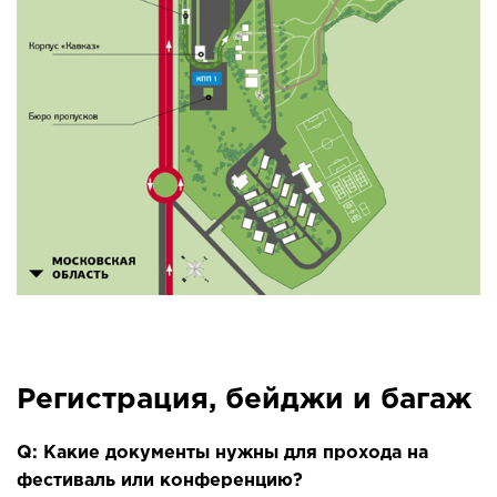
Регистрация, бейджи и багаж
Q: Какие документы нужны для прохода на
фестиваль или конференцию?