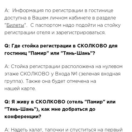
A: Информация по регистрации в гостинице
доступна в Вашем личном кабинете в разделе
"
Билеты
". С паспортом надо подойти на стойку
регистрации отеля и зарегистрироваться.
Q: Где стойка регистрации в СКОЛКОВО для
гостиниц "Памир" или "Тянь-Шань"?
A: Стойка регистрации расположена на нулевом
этаже СКОЛКОВО у Входа №1 (зеленая входная
группа). Также она будет отмечена на
нашей карте.
Q: Я живу в СКОЛКОВО (отель "Памир" или
"Тянь-Шань"), как мне добраться до
конференции?
A: Надеть халат, тапочки и спуститься на первый