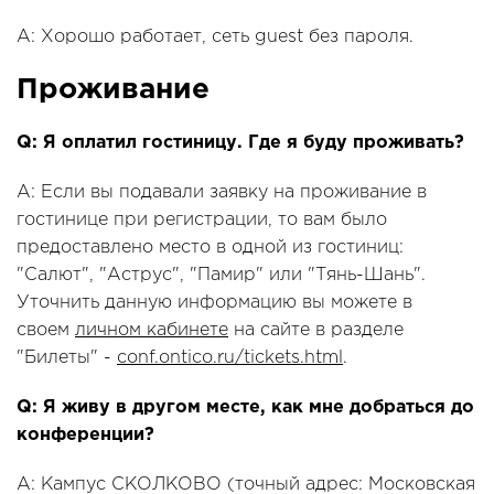
A: Хорошо работает, сеть guest без пароля.
Проживание
Q: Я оплатил гостиницу. Где я буду проживать?
A: Если вы подавали заявку на проживание в
гостинице при регистрации, то вам было
предоставлено место в одной из гостиниц:
"Салют", "Аструс", "Памир" или "Тянь-Шань".
Уточнить данную информацию вы можете в
своем
личном кабинете
на сайте в разделе
"Билеты" -
conf.ontico.ru/tickets.html
.
Q: Я живу в другом месте, как мне добраться до
конференции?
A: Кампус СКОЛКОВО (точный адрес: Московская