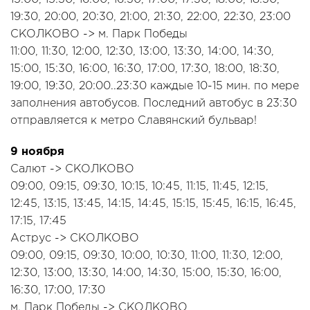
19:30, 20:00, 20:30, 21:00, 21:30, 22:00, 22:30, 23:00
СКОЛКОВО -> м. Парк Победы
11:00, 11:30, 12:00, 12:30, 13:00, 13:30, 14:00, 14:30,
15:00, 15:30, 16:00, 16:30, 17:00, 17:30, 18:00, 18:30,
19:00, 19:30, 20:00..23:30 каждые 10-15 мин. по мере
заполнения автобусов. Последний автобус в 23:30
отправляется к метро Славянский бульвар!
9 ноября
Салют -> СКОЛКОВО
09:00, 09:15, 09:30, 10:15, 10:45, 11:15, 11:45, 12:15,
12:45, 13:15, 13:45, 14:15, 14:45, 15:15, 15:45, 16:15, 16:45,
17:15, 17:45
Аструс -> СКОЛКОВО
09:00, 09:15, 09:30, 10:00, 10:30, 11:00, 11:30, 12:00,
12:30, 13:00, 13:30, 14:00, 14:30, 15:00, 15:30, 16:00,
16:30, 17:00, 17:30
м. Парк Победы -> СКОЛКОВО