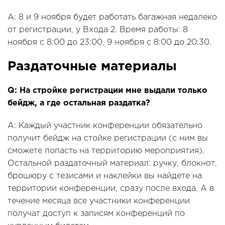
A: 8 и 9 ноября будет работать багажная недалеко
от регистрации, у Входа 2. Время работы: 8
ноября с 8:00 до 23:00, 9 ноября с 8:00 до 20:30.
Раздаточные материалы
Q: На стройке регистрации мне выдали только
бейдж, а где остальная раздатка?
A: Каждый участник конференции обязательно
получит бейдж на стойке регистрации (с ним вы
сможете попасть на территорию мероприятия).
Остальной раздаточный материал: ручку, блокнот,
брошюру с тезисами и наклейки вы найдете на
территории конференции, сразу после входа. А в
течение месяца все участники конференции
получат доступ к записям конференций по