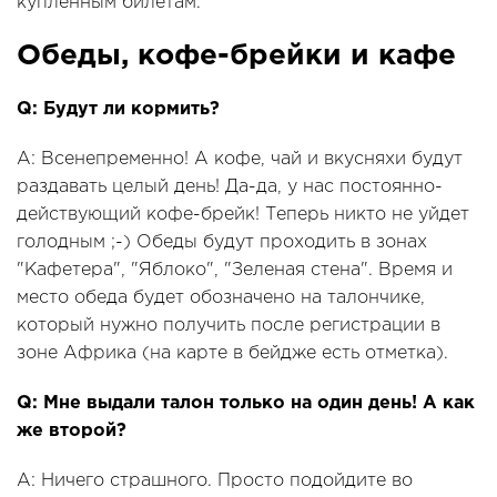
купленным билетам.
Обеды, кофе-брейки и кафе
Q: Будут ли кормить?
A: Всенепременно! А кофе, чай и вкусняхи будут
раздавать целый день! Да-да, у нас постоянно-
действующий кофе-брейк! Теперь никто не уйдет
голодным ;-) Обеды будут проходить в зонах
"Кафетера", "Яблоко", "Зеленая стена". Время и
место обеда будет обозначено на талончике,
который нужно получить после регистрации в
зоне Африка (на карте в бейдже есть отметка).
Q: Мне выдали талон только на один день! А как
же второй?
A: Ничего страшного. Просто подойдите во