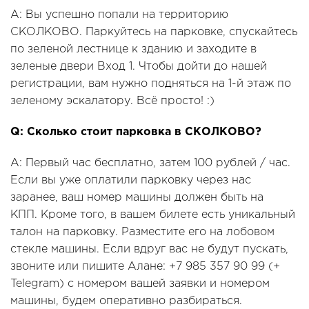
A: Вы успешно попали на территорию
СКОЛКОВО. Паркуйтесь на парковке, спускайтесь
по зеленой лестнице к зданию и заходите в
зеленые двери Вход 1. Чтобы дойти до нашей
регистрации, вам нужно подняться на 1-й этаж по
зеленому эскалатору. Всё просто! :)
Q: Сколько стоит парковка в СКОЛКОВО?
A: Первый час бесплатно, затем 100 рублей / час.
Если вы уже оплатили парковку через нас
заранее, ваш номер машины должен быть на
КПП. Кроме того, в вашем билете есть уникальный
талон на парковку. Разместите его на лобовом
стекле машины. Если вдруг вас не будут пускать,
звоните или пишите Алане: +7 985 357 90 99 (+
Telegram) с номером вашей заявки и номером
машины, будем оперативно разбираться.