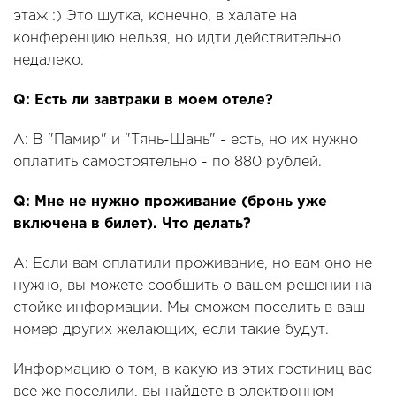
этаж :) Это шутка, конечно, в халате на
конференцию нельзя, но идти действительно
недалеко.
Q: Есть ли завтраки в моем отеле?
A: В "Памир" и "Тянь-Шань" - есть, но их нужно
оплатить самостоятельно - по 880 рублей.
Q: Мне не нужно проживание (бронь уже
включена в билет). Что делать?
A: Если вам оплатили проживание, но вам оно не
нужно, вы можете сообщить о вашем решении на
стойке информации. Мы сможем поселить в ваш
номер других желающих, если такие будут.
Информацию о том, в какую из этих гостиниц вас
все же поселили, вы найдете в электронном