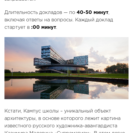
Длительность докладов — по
40-50 минут
,
включая ответы на вопросы. Каждый доклад
стартует в
:00 минут
.
Кстати, Кампус школы – уникальный объект
архитектуры, в основе которого лежит картина
известного русского художника-авангардиста