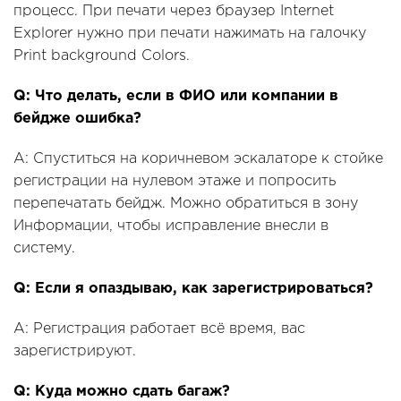
процесс. При печати через браузер Internet
Explorer нужно при печати нажимать на галочку
Print background Colors.
Q: Что делать, если в ФИО или компании в
бейдже ошибка?
A: Спуститься на коричневом эскалаторе к стойке
регистрации на нулевом этаже и попросить
перепечатать бейдж. Можно обратиться в зону
Информации, чтобы исправление внесли в
систему.
Q: Если я опаздываю, как зарегистрироваться?
A: Регистрация работает всё время, вас
зарегистрируют.
Q: Куда можно сдать багаж?