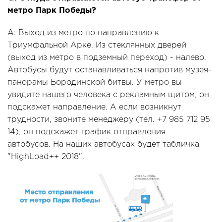
метро Парк Победы?
A: Выход из метро по направлению к
Триумфальной Арке. Из стеклянных дверей
(выход из метро в подземный переход) - налево.
Автобусы будут останавливаться напротив музея-
панорамы Бородинской битвы. У метро вы
увидите нашего человека с рекламным щитом, он
подскажет направление. А если возникнут
трудности, звоните менеджеру (тел. +7 985 712 95
14), он подскажет график отправления
автобусов. На наших автобусах будет табличка
"HighLoad++ 2018".