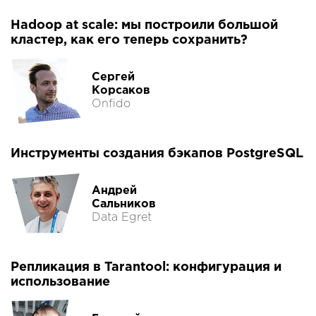
Hadoop at scale: мы построили большой
кластер, как его теперь сохранить?
Сергей
Корсаков
Onfido
Инструменты создания бэкапов PostgreSQL
Андрей
Сальников
Data Egret
Репликация в Tarantool: конфигурация и
использование