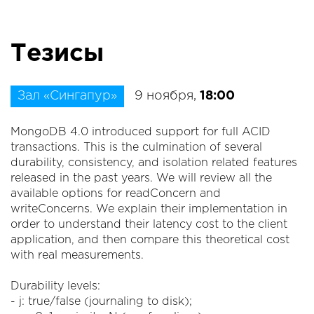
Тезисы
Зал «Сингапур»
9 ноября,
18:00
MongoDB 4.0 introduced support for full ACID
transactions. This is the culmination of several
durability, consistency, and isolation related features
released in the past years. We will review all the
available options for readConcern and
writeConcerns. We explain their implementation in
order to understand their latency cost to the client
application, and then compare this theoretical cost
with real measurements.
Durability levels:
- j: true/false (journaling to disk);