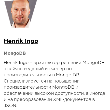
Henrik Ingo
MongoDB
Henrik Ingo – архитектор решений MongoDB,
а сейчас ведущий инженер по
производительности в Mongo DB.
Специализируется на повышении
производительности MongoDB и
обеспечении высокой доступности, а иногда
и на преобразовании XML-документов в
JSON.