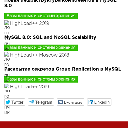
Новая инфраструктура компонентов в MySQL
8.0
Базы данных и системы хранения
HighLoad++ 2019
MySQL 8.0: SQL and NoSQL Scalability
Базы данных и системы хранения
HighLoad++ Moscow 2018
Раскрытие секретов Group Replication в MySQL
Базы данных и системы хранения
HighLoad++ 2019
Twitter
Telegram
Вконтакте
LinkedIn