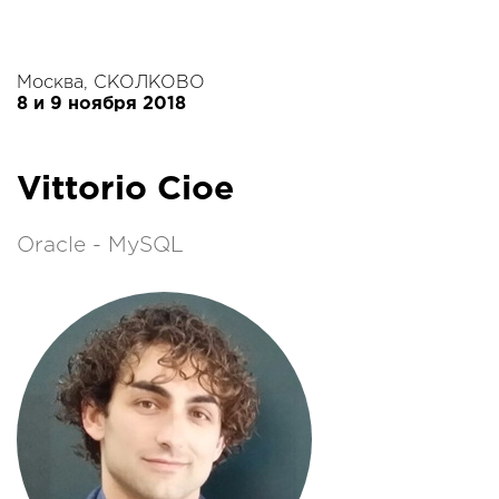
Москва, СКОЛКОВО
8 и 9 ноября 2018
Vittorio Cioe
Oracle - MySQL