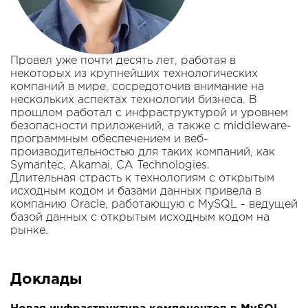
Провел уже почти десять лет, работая в
некоторых из крупнейших технологических
компаний в мире, сосредоточив внимание на
нескольких аспектах технологии бизнеса. В
прошлом работал с инфраструктурой и уровнем
безопасности приложений, а также с middleware-
программным обеспечением и веб-
производительностью для таких компаний, как
Symantec, Akamai, CA Technologies.
Длительная страсть к технологиям с открытым
исходным кодом и базами данных привела в
компанию Oracle, работающую с MySQL - ведущей
базой данных с открытым исходным кодом на
рынке.
Доклады