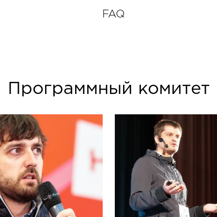
FAQ
Программный комитет