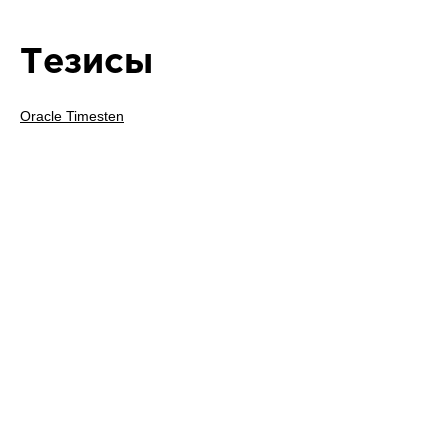
Тезисы
Oracle Timesten