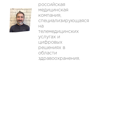
российская
медицинская
компания,
специализирующаяся
на
телемедицинских
услугах и
цифровых
решениях в
области
здравоохранения.