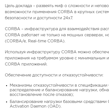
Цель доклада – развеять миф о сложности и непов
возможности применения CORBA в крупных систем
безопасности и доступности 24x7.
CORBA – инфраструктура для взаимодействия рас
CORBA работает не только на мощных серверах, но
(CORBA/e, Real-time CORBA).
Используя инфраструктуру CORBA можно обеспечит
приложения на требуемом уровне с минимальным 
CORBA приложений.
Обеспечение доступности и отказоустойчивости:
Механизмы отказоустойчивости в спецификации 
распределение и балансирование нагрузки, обна
восстановление после отказов);
Балансирование нагрузки базовыми средствами C
Activation Daemon (OAD).