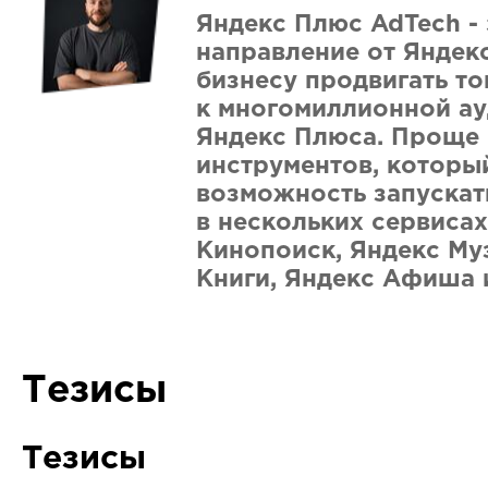
Яндекс Плюс AdTech -
направление от Яндекс
бизнесу продвигать то
к многомиллионной а
Яндекс Плюса. Проще 
инструментов, которы
возможность запускат
в нескольких сервиса
Кинопоиск, Яндекс Му
Книги, Яндекс Афиша 
Тезисы
Тезисы