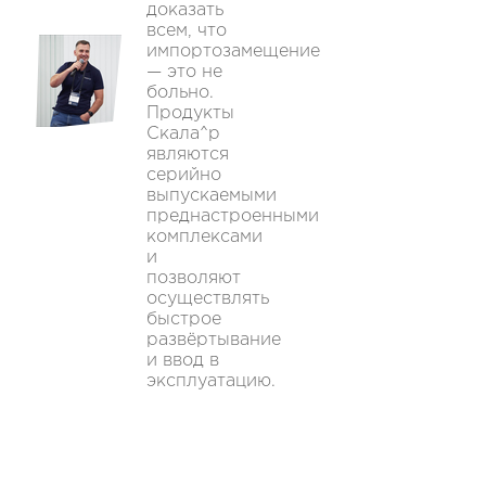
доказать
всем, что
импортозамещение
— это не
больно.
Продукты
Скала^р
являются
серийно
выпускаемыми
преднастроенными
комплексами
и
позволяют
осуществлять
быстрое
развёртывание
и ввод в
эксплуатацию.