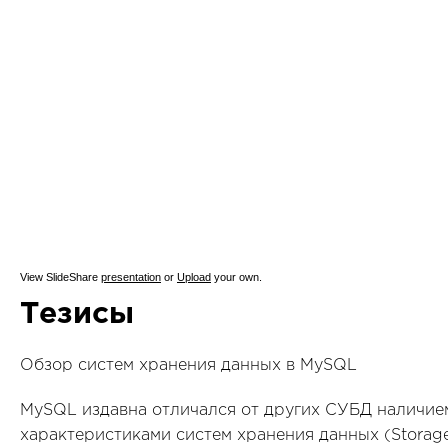
View SlideShare
presentation
or
Upload
your own.
Тезисы
Обзор систем хранения данных в MySQL
MySQL издавна отличался от других СУБД наличи
характеристиками систем хранения данных (Storage