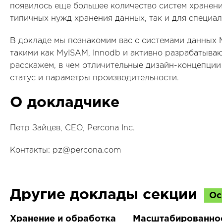
появилось еще большее количество систем хранени
типичных нужд хранения данных, так и для специал
В докладе мы познакомим вас с системами данных 
такими как MyISAM, Innodb и активно разрабатываю
расскажем, в чем отличительные дизайн-концепции
статус и параметры производительности.
О докладчике
Петр Зайцев, CEO, Percona Inc.
Контакты: pz@percona.com
Другие доклады секции
Ос
Хранение и обработка
Масштабированно