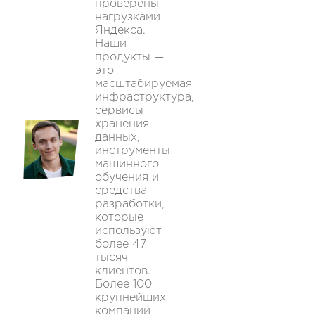
проверены
нагрузками
Яндекса.
Наши
продукты —
это
масштабируемая
инфраструктура,
сервисы
хранения
данных,
инструменты
машинного
обучения и
средства
разработки,
которые
используют
более 47
тысяч
клиентов.
Более 100
крупнейших
компаний