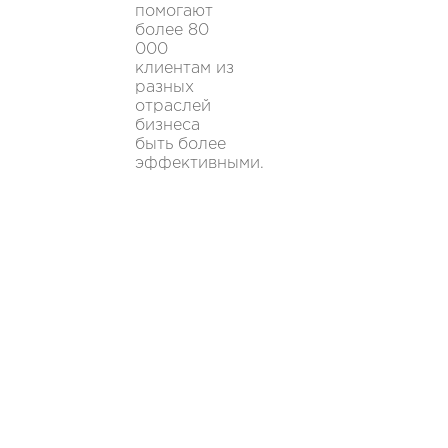
помогают
более 80
000
клиентам из
разных
отраслей
бизнеса
быть более
эффективными.