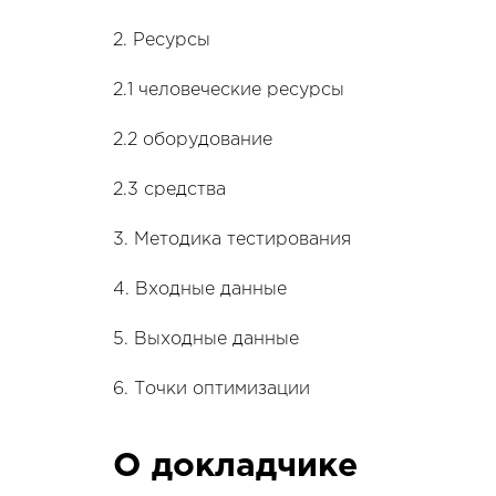
2. Ресурсы
2.1 человеческие ресурсы
2.2 оборудование
2.3 средства
3. Методика тестирования
4. Входные данные
5. Выходные данные
6. Точки оптимизации
О докладчике