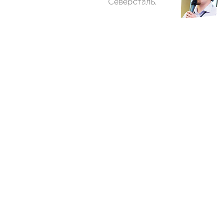
Северсталь.