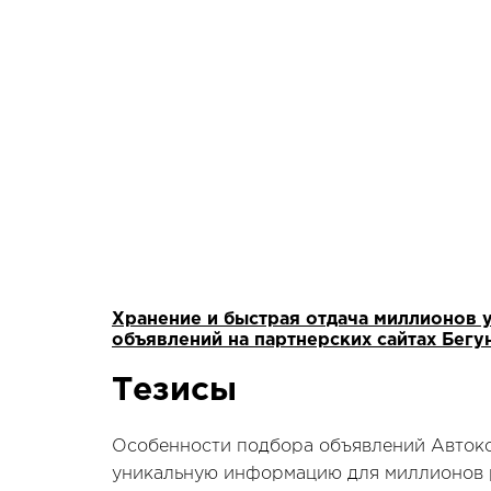
Хранение и быстрая отдача миллионов 
объявлений на партнерских сайтах Бегу
Тезисы
Особенности подбора объявлений Автоко
уникальную информацию для миллионов 