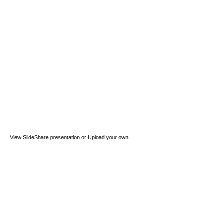
View SlideShare
presentation
or
Upload
your own.