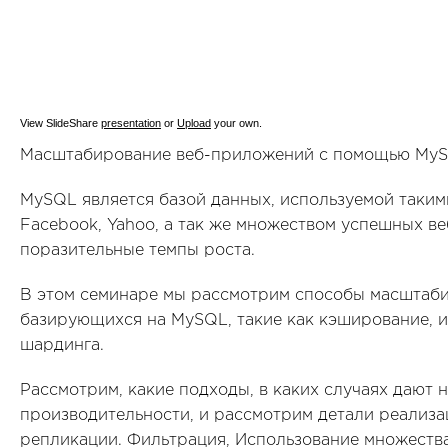
View SlideShare
presentation
or
Upload
your own.
Масштабирование веб-приложений с помощью MySQ
MySQL является базой данных, используемой таким
Facebook, Yahoo, а так же множеством успешных в
поразительные темпы роста.
В этом семинаре мы рассмотрим способы масштаб
базирующихся на MySQL, такие как кэширование, 
шардинга.
Рассмотрим, какие подходы, в каких случаях дают
производительности, и рассмотрим детали реализац
репликации. Фильтрация, Использование множеств