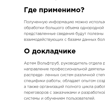
Где применимо?
Полученную информацию можно использов
обработки большого объема однородной 
представленные сведения будут полезны
взаимодействующих с базами данных бол
О докладчике
Артем Вольфтруб, руководитель отдела 
направление профессиональной деятельн
распреде- ленных систем различной степ
специфики работы, обладает опытом созд
а также организаций полного цикла рабо
переговоров с заказчиками и разработко
системы и обучением пользователей.