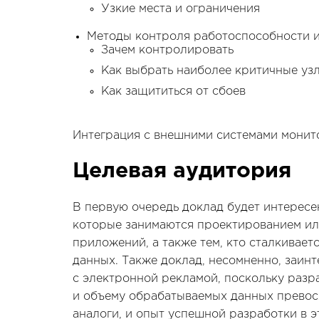
Узкие места и ограничения
Методы контроля работоспособности 
Зачем контролировать
Как выбрать наиболее критичные уз
Как защититься от сбоев
Интеграция с внешними системами монит
Целевая аудитория
В первую очередь доклад будет интересе
которые занимаются проектированием и
приложений, а также тем, кто сталкивае
данных. Также доклад, несомненно, заин
с электронной рекламой, поскольку разр
и объему обрабатываемых данных превос
аналоги, и опыт успешной разработки в э