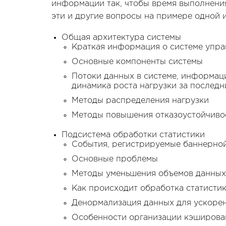
информации так, чтобы время выполнения
эти и другие вопросы на примере одной 
Общая архитектура системы
Краткая информация о системе упра
Основные компоненты системы
Потоки данных в системе, информац
динамика роста нагрузки за последн
Методы распределения нагрузки
Методы повышения отказоустойчиво
Подсистема обработки статистики
События, регистрируемые баннерно
Основные проблемы
Методы уменьшения объемов данных
Как происходит обработка статистик
Денормализация данных для ускоре
Особенности организации кэширова