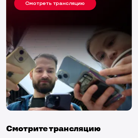
Смотреть трансляцию
Смотрите трансляцию