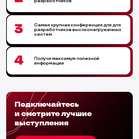
разработчиков
3
Самая крупная конференция для для
разработчиков высоконагруженных
систем
4
Получи максимум полезной
информации
Подключайтесь
и смотрите лучшие
выступления