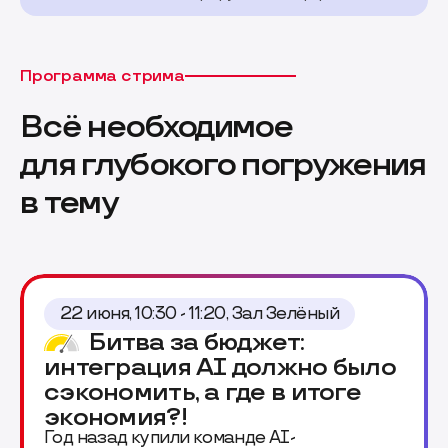
Программа стрима
Всё необходимое
для глубокого погружения
в тему
22 июня, 10:30 - 11:20, Зал Зелёный
Битва за бюджет:
интеграция AI должно было
сэкономить, а где в итоге
экономия?!
Год назад купили команде AI-