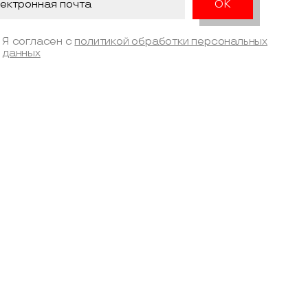
Я согласен с
политикой обработки персональных
данных