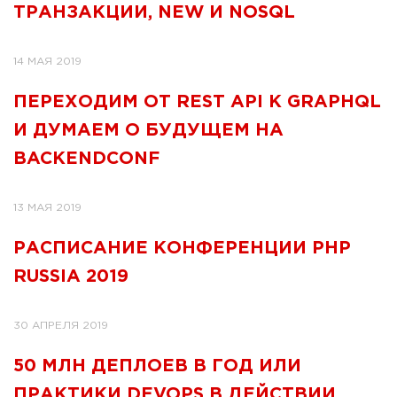
ТРАНЗАКЦИИ, NEW И NOSQL
14 МАЯ 2019
ПЕРЕХОДИМ ОТ REST API К GRAPHQL
И ДУМАЕМ О БУДУЩЕМ НА
BACKENDCONF
13 МАЯ 2019
РАСПИСАНИЕ КОНФЕРЕНЦИИ PHP
RUSSIA 2019
30 АПРЕЛЯ 2019
50 МЛН ДЕПЛОЕВ В ГОД ИЛИ
ПРАКТИКИ DEVOPS В ДЕЙСТВИИ