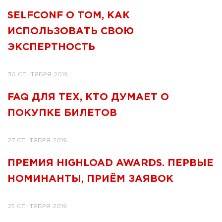
SELFCONF О ТОМ, КАК
ИСПОЛЬЗОВАТЬ СВОЮ
ЭКСПЕРТНОСТЬ
30 СЕНТЯБРЯ 2019
FAQ ДЛЯ ТЕХ, КТО ДУМАЕТ О
ПОКУПКЕ БИЛЕТОВ
27 СЕНТЯБРЯ 2019
ПРЕМИЯ HIGHLOAD AWARDS. ПЕРВЫЕ
НОМИНАНТЫ, ПРИЁМ ЗАЯВОК
25 СЕНТЯБРЯ 2019