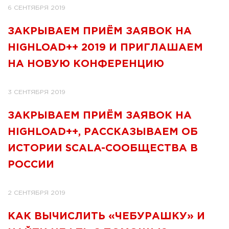
6 СЕНТЯБРЯ 2019
ЗАКРЫВАЕМ ПРИЁМ ЗАЯВОК НА
HIGHLOAD++ 2019 И ПРИГЛАШАЕМ
НА НОВУЮ КОНФЕРЕНЦИЮ
3 СЕНТЯБРЯ 2019
ЗАКРЫВАЕМ ПРИЁМ ЗАЯВОК НА
HIGHLOAD++, РАССКАЗЫВАЕМ ОБ
ИСТОРИИ SCALA-СООБЩЕСТВА В
РОССИИ
2 СЕНТЯБРЯ 2019
КАК ВЫЧИСЛИТЬ «ЧЕБУРАШКУ» И