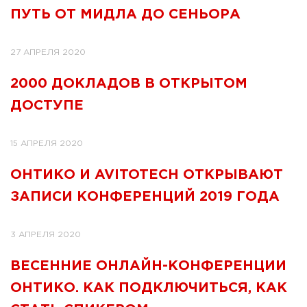
ПУТЬ ОТ МИДЛА ДО СЕНЬОРА
27 АПРЕЛЯ 2020
2000 ДОКЛАДОВ В ОТКРЫТОМ
ДОСТУПЕ
15 АПРЕЛЯ 2020
ОНТИКО И AVITOTECH ОТКРЫВАЮТ
ЗАПИСИ КОНФЕРЕНЦИЙ 2019 ГОДА
3 АПРЕЛЯ 2020
ВЕСЕННИЕ ОНЛАЙН-КОНФЕРЕНЦИИ
ОНТИКО. КАК ПОДКЛЮЧИТЬСЯ, КАК