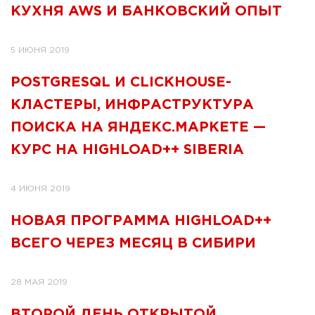
КУХНЯ AWS И БАНКОВСКИЙ ОПЫТ
5 ИЮНЯ 2019
POSTGRESQL И CLICKHOUSE-
КЛАСТЕРЫ, ИНФРАСТРУКТУРА
ПОИСКА НА ЯНДЕКС.МАРКЕТЕ —
КУРС НА HIGHLOAD++ SIBERIA
4 ИЮНЯ 2019
НОВАЯ ПРОГРАММА HIGHLOAD++
ВСЕГО ЧЕРЕЗ МЕСЯЦ В СИБИРИ
28 МАЯ 2019
ВТОРОЙ ДЕНЬ ОТКРЫТОЙ