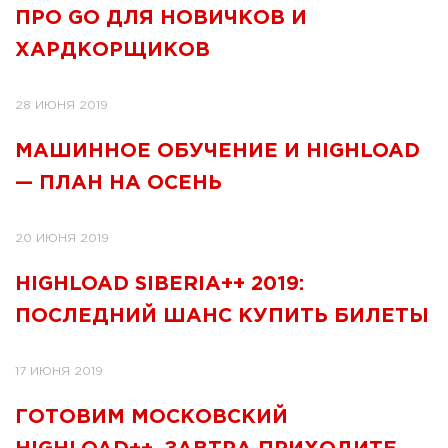
ПРО GO ДЛЯ НОВИЧКОВ И
ХАРДКОРЩИКОВ
28 ИЮНЯ 2019
МАШИННОЕ ОБУЧЕНИЕ И HIGHLOAD
— ПЛАН НА ОСЕНЬ
20 ИЮНЯ 2019
HIGHLOAD SIBERIA++ 2019:
ПОСЛЕДНИЙ ШАНС КУПИТЬ БИЛЕТЫ
17 ИЮНЯ 2019
ГОТОВИМ МОСКОВСКИЙ