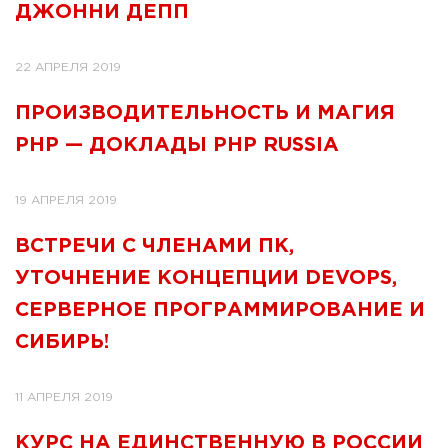
ДЖОННИ ДЕПП
22 АПРЕЛЯ 2019
ПРОИЗВОДИТЕЛЬНОСТЬ И МАГИЯ
PHP — ДОКЛАДЫ PHP RUSSIA
19 АПРЕЛЯ 2019
ВСТРЕЧИ С ЧЛЕНАМИ ПК,
УТОЧНЕНИЕ КОНЦЕПЦИИ DEVOPS,
СЕРВЕРНОЕ ПРОГРАММИРОВАНИЕ И
СИБИРЬ!
11 АПРЕЛЯ 2019
КУРС НА ЕДИНСТВЕННУЮ В РОССИИ