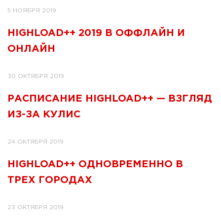
5 НОЯБРЯ 2019
HIGHLOAD++ 2019 В ОФФЛАЙН И
ОНЛАЙН
30 ОКТЯБРЯ 2019
РАСПИСАНИЕ HIGHLOAD++ — ВЗГЛЯД
ИЗ-ЗА КУЛИС
24 ОКТЯБРЯ 2019
HIGHLOAD++ ОДНОВРЕМЕННО В
ТРЕХ ГОРОДАХ
23 ОКТЯБРЯ 2019