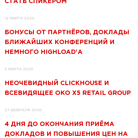
СТАТЬ СПИКЕРОМ
12 МАРТА 2020
БОНУСЫ ОТ ПАРТНЁРОВ, ДОКЛАДЫ
БЛИЖАЙШИХ КОНФЕРЕНЦИЙ И
НЕМНОГО HIGHLOAD'А
6 МАРТА 2020
НЕОЧЕВИДНЫЙ CLICKHOUSE И
ВСЕВИДЯЩЕЕ ОКО X5 RETAIL GROUP
27 ФЕВРАЛЯ 2020
4 ДНЯ ДО ОКОНЧАНИЯ ПРИЁМА
ДОКЛАДОВ И ПОВЫШЕНИЯ ЦЕН НА