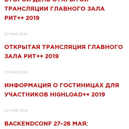
ТРАНСЛЯЦИИ ГЛАВНОГО ЗАЛА
РИТ++ 2019
27 МАЯ 2019
ОТКРЫТАЯ ТРАНСЛЯЦИЯ ГЛАВНОГО
ЗАЛА РИТ++ 2019
23 МАЯ 2019
ИНФОРМАЦИЯ О ГОСТИНИЦАХ ДЛЯ
УЧАСТНИКОВ HIGHLOAD++ 2019
20 МАЯ 2019
BACKENDCONF 27–28 МАЯ: