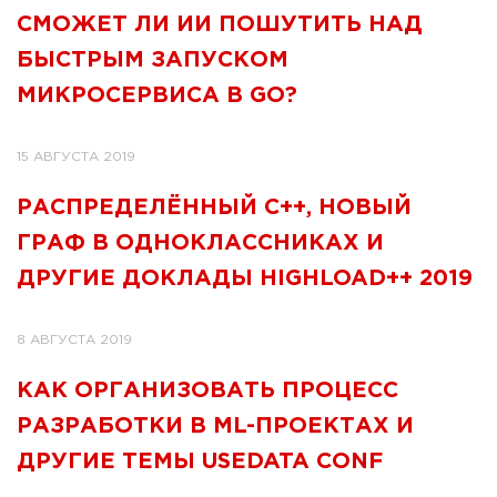
СМОЖЕТ ЛИ ИИ ПОШУТИТЬ НАД
БЫСТРЫМ ЗАПУСКОМ
МИКРОСЕРВИСА В GО?
15 АВГУСТА 2019
РАСПРЕДЕЛЁННЫЙ С++, НОВЫЙ
ГРАФ В ОДНОКЛАССНИКАХ И
ДРУГИЕ ДОКЛАДЫ HIGHLOAD++ 2019
8 АВГУСТА 2019
КАК ОРГАНИЗОВАТЬ ПРОЦЕСС
РАЗРАБОТКИ В ML-ПРОЕКТАХ И
ДРУГИЕ ТЕМЫ USEDATA CONF