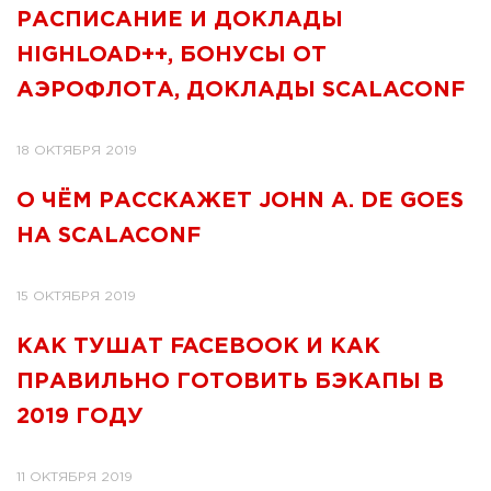
РАСПИСАНИЕ И ДОКЛАДЫ
HIGHLOAD++, БОНУСЫ ОТ
АЭРОФЛОТА, ДОКЛАДЫ SCALACONF
18 ОКТЯБРЯ 2019
О ЧЁМ РАССКАЖЕТ JOHN A. DE GOES
НА SCALACONF
15 ОКТЯБРЯ 2019
КАК ТУШАТ FACEBOOK И КАК
ПРАВИЛЬНО ГОТОВИТЬ БЭКАПЫ В
2019 ГОДУ
11 ОКТЯБРЯ 2019