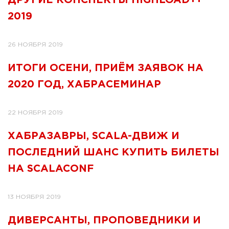
ДРУГИЕ КОНСПЕКТЫ HIGHLOAD++
2019
26 НОЯБРЯ 2019
ИТОГИ ОСЕНИ, ПРИЁМ ЗАЯВОК НА
2020 ГОД, ХАБРАСЕМИНАР
22 НОЯБРЯ 2019
ХАБРАЗАВРЫ, SCALA-ДВИЖ И
ПОСЛЕДНИЙ ШАНС КУПИТЬ БИЛЕТЫ
НА SCALACONF
13 НОЯБРЯ 2019
ДИВЕРСАНТЫ, ПРОПОВЕДНИКИ И