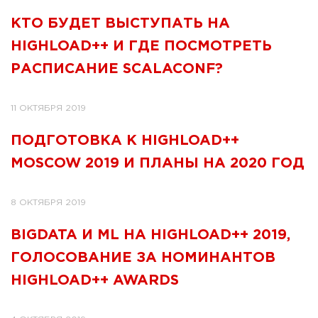
КТО БУДЕТ ВЫСТУПАТЬ НА
HIGHLOAD++ И ГДЕ ПОСМОТРЕТЬ
РАСПИСАНИЕ SCALACONF?
11 ОКТЯБРЯ 2019
ПОДГОТОВКА К HIGHLOAD++
MOSCOW 2019 И ПЛАНЫ НА 2020 ГОД
8 ОКТЯБРЯ 2019
BIGDATA И ML НА HIGHLOAD++ 2019,
ГОЛОСОВАНИЕ ЗА НОМИНАНТОВ
HIGHLOAD++ AWARDS