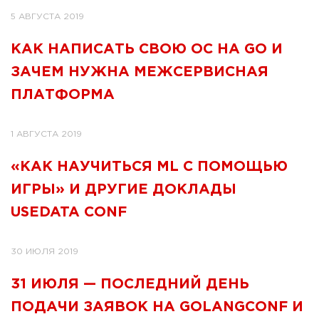
5 АВГУСТА 2019
КАК НАПИСАТЬ СВОЮ ОС НА GO И
ЗАЧЕМ НУЖНА МЕЖСЕРВИСНАЯ
ПЛАТФОРМА
1 АВГУСТА 2019
«КАК НАУЧИТЬСЯ ML С ПОМОЩЬЮ
ИГРЫ» И ДРУГИЕ ДОКЛАДЫ
USEDATA CONF
30 ИЮЛЯ 2019
31 ИЮЛЯ — ПОСЛЕДНИЙ ДЕНЬ
ПОДАЧИ ЗАЯВОК НА GOLANGCONF И