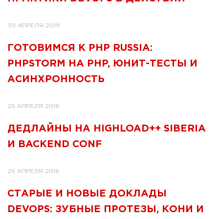
30 АПРЕЛЯ 2019
ГОТОВИМСЯ К PHP RUSSIA:
PHPSTORM НА PHP, ЮНИТ-ТЕСТЫ И
АСИНХРОННОСТЬ
26 АПРЕЛЯ 2019
ДЕДЛАЙНЫ НА HIGHLOAD++ SIBERIA
И BACKEND CONF
26 АПРЕЛЯ 2019
СТАРЫЕ И НОВЫЕ ДОКЛАДЫ
DEVOPS: ЗУБНЫЕ ПРОТЕЗЫ, КОНИ И