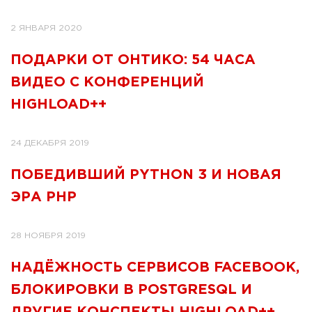
2 ЯНВАРЯ 2020
ПОДАРКИ ОТ ОНТИКО: 54 ЧАСА
ВИДЕО С КОНФЕРЕНЦИЙ
HIGHLOAD++
24 ДЕКАБРЯ 2019
ПОБЕДИВШИЙ PYTHON 3 И НОВАЯ
ЭРА PHP
28 НОЯБРЯ 2019
НАДЁЖНОСТЬ СЕРВИСОВ FACEBOOK,
БЛОКИРОВКИ В POSTGRESQL И