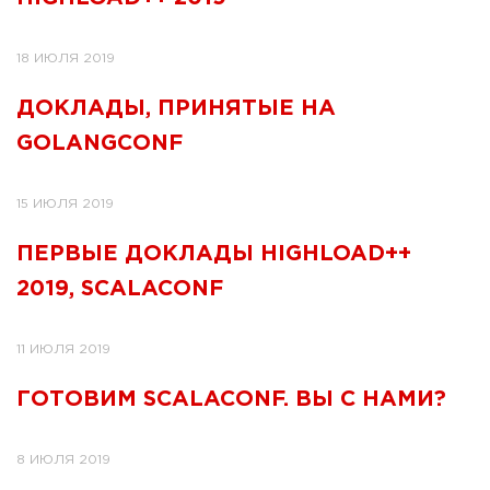
18 ИЮЛЯ 2019
ДОКЛАДЫ, ПРИНЯТЫЕ НА
GOLANGCONF
15 ИЮЛЯ 2019
ПЕРВЫЕ ДОКЛАДЫ HIGHLOAD++
2019, SCALACONF
11 ИЮЛЯ 2019
ГОТОВИМ SCALACONF. ВЫ С НАМИ?
8 ИЮЛЯ 2019