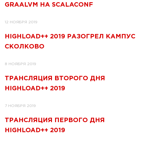
GRAALVM НА SCALACONF
12 НОЯБРЯ 2019
HIGHLOAD++ 2019 РАЗОГРЕЛ КАМПУС
СКОЛКОВО
8 НОЯБРЯ 2019
ТРАНСЛЯЦИЯ ВТОРОГО ДНЯ
HIGHLOAD++ 2019
7 НОЯБРЯ 2019
ТРАНСЛЯЦИЯ ПЕРВОГО ДНЯ
HIGHLOAD++ 2019