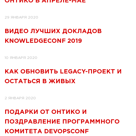
ОНТИКО В АПРЕЛЕ-МАЕ
29 ЯНВАРЯ 2020
ВИДЕО ЛУЧШИХ ДОКЛАДОВ
KNOWLEDGECONF 2019
10 ЯНВАРЯ 2020
КАК ОБНОВИТЬ LEGACY-ПРОЕКТ И
ОСТАТЬСЯ В ЖИВЫХ
2 ЯНВАРЯ 2020
ПОДАРКИ ОТ ОНТИКО И
ПОЗДРАВЛЕНИЕ ПРОГРАММНОГО
КОМИТЕТА DEVOPSCONF