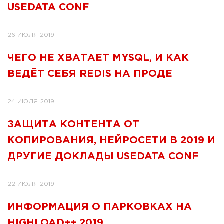
USEDATA CONF
26 ИЮЛЯ 2019
ЧЕГО НЕ ХВАТАЕТ MYSQL, И КАК
ВЕДЁТ СЕБЯ REDIS НА ПРОДЕ
24 ИЮЛЯ 2019
ЗАЩИТА КОНТЕНТА ОТ
КОПИРОВАНИЯ, НЕЙРОСЕТИ В 2019 И
ДРУГИЕ ДОКЛАДЫ USEDATA CONF
22 ИЮЛЯ 2019
ИНФОРМАЦИЯ О ПАРКОВКАХ НА
HIGHLOAD++ 2019