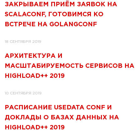
ЗАКРЫВАЕМ ПРИЁМ ЗАЯВОК НА
SCALACONF, ГОТОВИМСЯ КО
ВСТРЕЧЕ НА GOLANGCONF
18 СЕНТЯБРЯ 2019
АРХИТЕКТУРА И
МАСШТАБИРУЕМОСТЬ СЕРВИСОВ НА
HIGHLOAD++ 2019
10 СЕНТЯБРЯ 2019
РАСПИСАНИЕ USEDATA CONF И
ДОКЛАДЫ О БАЗАХ ДАННЫХ НА
HIGHLOAD++ 2019