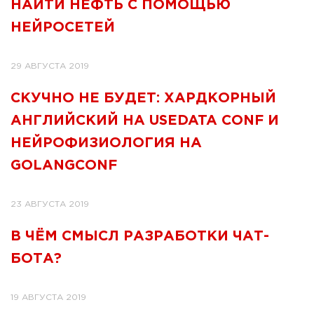
НАЙТИ НЕФТЬ С ПОМОЩЬЮ
НЕЙРОСЕТЕЙ
29 АВГУСТА 2019
СКУЧНО НЕ БУДЕТ: ХАРДКОРНЫЙ
АНГЛИЙСКИЙ НА USEDATA CONF И
НЕЙРОФИЗИОЛОГИЯ НА
GOLANGCONF
23 АВГУСТА 2019
В ЧЁМ СМЫСЛ РАЗРАБОТКИ ЧАТ-
БОТА?
19 АВГУСТА 2019