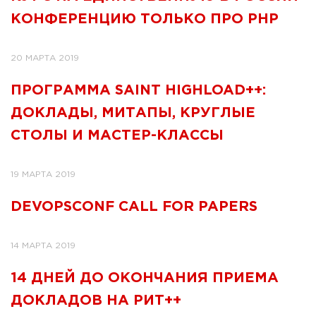
КОНФЕРЕНЦИЮ ТОЛЬКО ПРО PHP
20 МАРТА 2019
ПРОГРАММА SAINT HIGHLOAD++:
ДОКЛАДЫ, МИТАПЫ, КРУГЛЫЕ
СТОЛЫ И МАСТЕР-КЛАССЫ
19 МАРТА 2019
DEVOPSCONF CALL FOR PAPERS
14 МАРТА 2019
14 ДНЕЙ ДО ОКОНЧАНИЯ ПРИЕМА
ДОКЛАДОВ НА РИТ++