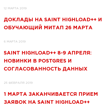
12 МАРТА 2019
ДОКЛАДЫ НА SAINT HIGHLOAD++ И
ОБУЧАЮЩИЙ МИТАП 26 МАРТА
6 МАРТА 2019
SAINT HIGHLOAD++ 8-9 АПРЕЛЯ:
НОВИНКИ В POSTGRES И
СОГЛАСОВАННОСТЬ ДАННЫХ
25 ФЕВРАЛЯ 2019
1 МАРТА ЗАКАНЧИВАЕТСЯ ПРИЕМ
ЗАЯВОК НА SAINT HIGHLOAD++