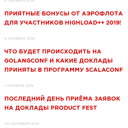
4 ОКТЯБРЯ 2019
ПРИЯТНЫЕ БОНУСЫ ОТ АЭРОФЛОТА
ДЛЯ УЧАСТНИКОВ HIGHLOAD++ 2019!
4 ОКТЯБРЯ 2019
ЧТО БУДЕТ ПРОИСХОДИТЬ НА
GOLANGCONF И КАКИЕ ДОКЛАДЫ
ПРИНЯТЫ В ПРОГРАММУ SCALACONF
1 ОКТЯБРЯ 2019
ПОСЛЕДНИЙ ДЕНЬ ПРИЁМА ЗАЯВОК
НА ДОКЛАДЫ PRODUCT FEST
30 СЕНТЯБРЯ 2019