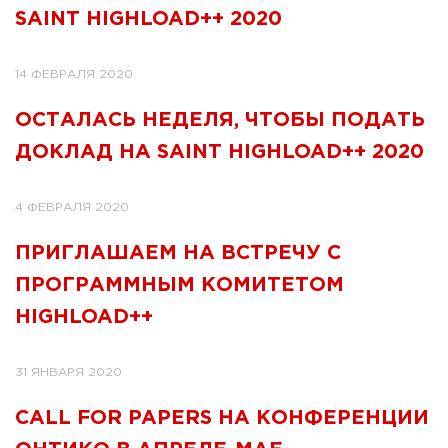
SAINT HIGHLOAD++ 2020
14 ФЕВРАЛЯ 2020
ОСТАЛАСЬ НЕДЕЛЯ, ЧТОБЫ ПОДАТЬ
ДОКЛАД НА SAINT HIGHLOAD++ 2020
4 ФЕВРАЛЯ 2020
ПРИГЛАШАЕМ НА ВСТРЕЧУ С
ПРОГРАММНЫМ КОМИТЕТОМ
HIGHLOAD++
31 ЯНВАРЯ 2020
CALL FOR PAPERS НА КОНФЕРЕНЦИИ