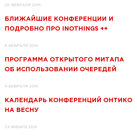
20 ФЕВРАЛЯ 2019
БЛИЖАЙШИЕ КОНФЕРЕНЦИИ И
ПОДРОБНО ПРО INOTHINGS ++
8 ФЕВРАЛЯ 2019
ПРОГРАММА ОТКРЫТОГО МИТАПА
ОБ ИСПОЛЬЗОВАНИИ ОЧЕРЕДЕЙ
4 ФЕВРАЛЯ 2019
КАЛЕНДАРЬ КОНФЕРЕНЦИЙ ОНТИКО
НА ВЕСНУ
23 ЯНВАРЯ 2019