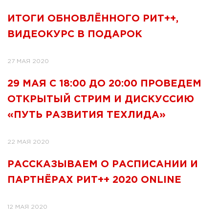
ИТОГИ ОБНОВЛЁННОГО РИТ++,
ВИДЕОКУРС В ПОДАРОК
27 МАЯ 2020
29 МАЯ С 18:00 ДО 20:00 ПРОВЕДЕМ
ОТКРЫТЫЙ СТРИМ И ДИСКУССИЮ
«ПУТЬ РАЗВИТИЯ ТЕХЛИДА»
22 МАЯ 2020
РАССКАЗЫВАЕМ О РАСПИСАНИИ И
ПАРТНЁРАХ РИТ++ 2020 ONLINE
12 МАЯ 2020