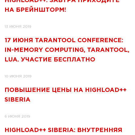
HIGHLOAD++. ЗАВТРА ПРИХОДИТЕ
НА БРЕЙНШТОРМ!
13 ИЮНЯ 2019
17 ИЮНЯ TARANTOOL CONFERENCE:
IN-MEMORY COMPUTING, TARANTOOL,
LUA. УЧАСТИЕ БЕСПЛАТНО
10 ИЮНЯ 2019
ПОВЫШЕНИЕ ЦЕНЫ НА HIGHLOAD++
SIBERIA
6 ИЮНЯ 2019
HIGHLOAD++ SIBERIA: ВНУТРЕННЯЯ