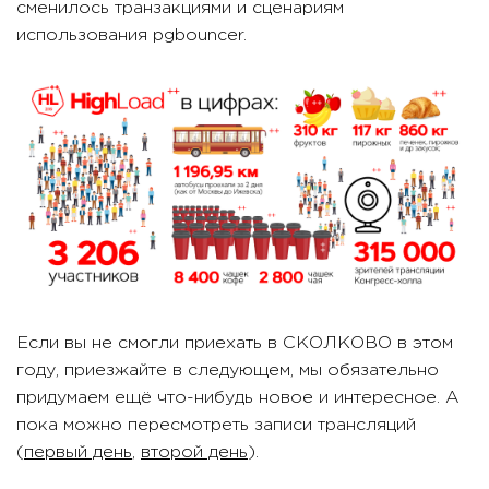
сменилось транзакциями и сценариям
использования pgbouncer.
Если вы не смогли приехать в СКОЛКОВО в этом
году, приезжайте в следующем, мы обязательно
придумаем ещё что-нибудь новое и интересное. А
пока можно пересмотреть записи трансляций
(
первый день
,
второй день
).